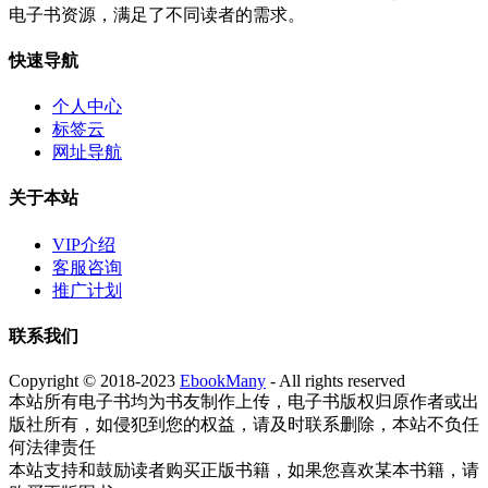
电子书资源，满足了不同读者的需求。
快速导航
个人中心
标签云
网址导航
关于本站
VIP介绍
客服咨询
推广计划
联系我们
Copyright © 2018-2023
EbookMany
- All rights reserved
本站所有电子书均为书友制作上传，电子书版权归原作者或出
版社所有，如侵犯到您的权益，请及时联系删除，本站不负任
何法律责任
本站支持和鼓励读者购买正版书籍，如果您喜欢某本书籍，请