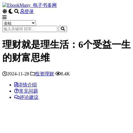
登录
理财就是理生活：6个受益一生
的财富思维
2024-11-28
投资理财
8.4K
详情介绍
常见问题
评论建议