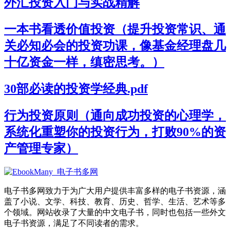
外汇投资入门与实战精解
一本书看透价值投资（提升投资常识、通
关必知必会的投资功课，像基金经理盘几
十亿资金一样，缜密思考。）
30部必读的投资学经典.pdf
行为投资原则（通向成功投资的心理学，
系统化重塑你的投资行为，打败90%的资
产管理专家）
电子书多网致力于为广大用户提供丰富多样的电子书资源，涵
盖了小说、文学、科技、教育、历史、哲学、生活、艺术等多
个领域。网站收录了大量的中文电子书，同时也包括一些外文
电子书资源，满足了不同读者的需求。