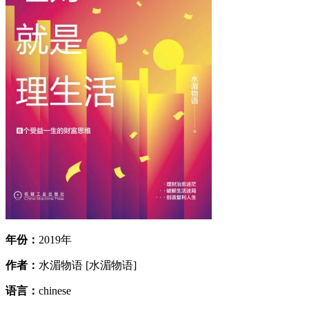
年份：
2019年
作者：
水湄物语 [水湄物语]
语言：
chinese