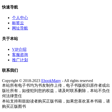
快速导航
个人中心
标签云
网址导航
关于本站
VIP介绍
客服咨询
推广计划
联系我们
Copyright © 2018-2023
EbookMany
- All rights reserved
本站所有电子书均为书友制作上传，电子书版权归原作者或出
版社所有，如侵犯到您的权益，请及时联系删除，本站不负任
何法律责任
本站支持和鼓励读者购买正版书籍，如果您喜欢某本书籍，请
购买正版图书