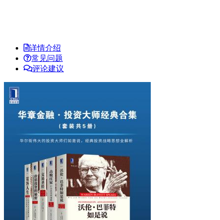
详情介绍
常见问题
评论建议