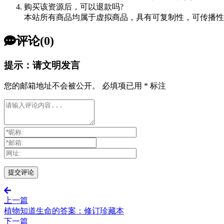
购买该资源后，可以退款吗?
本站所有商品均属于虚拟商品，具有可复制性，可传播性
评论(0)
提示：请文明发言
您的邮箱地址不会被公开。
必填项已用
*
标注
上一篇
植物知道生命的答案：修订珍藏本
下一篇