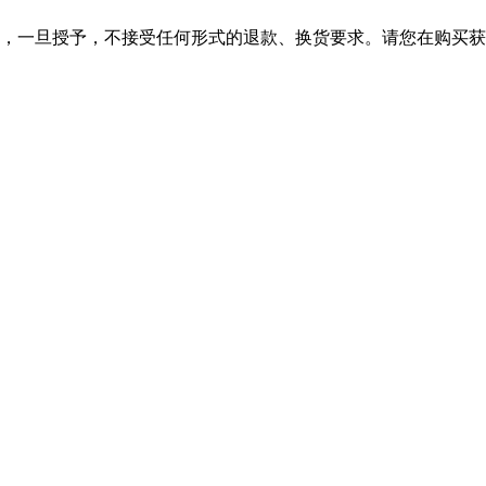
，一旦授予，不接受任何形式的退款、换货要求。请您在购买获