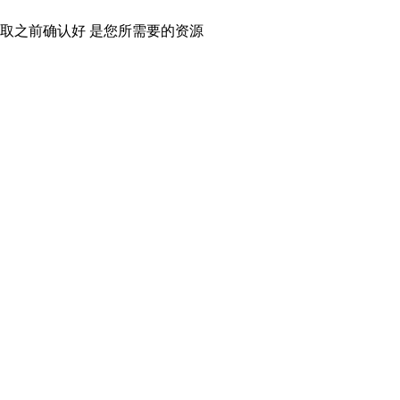
取之前确认好 是您所需要的资源