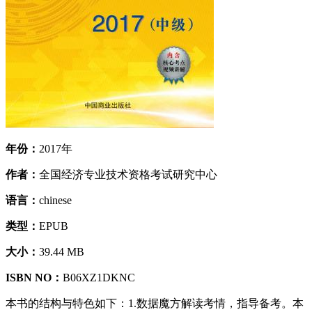
年份：
2017年
作者：
全国经济专业技术资格考试研究中心
语言：
chinese
类型：
EPUB
大小：
39.44 MB
ISBN NO：
B06XZ1DKNC
本书的结构与特色如下：1.数据魔方解读考情，指导备考。本