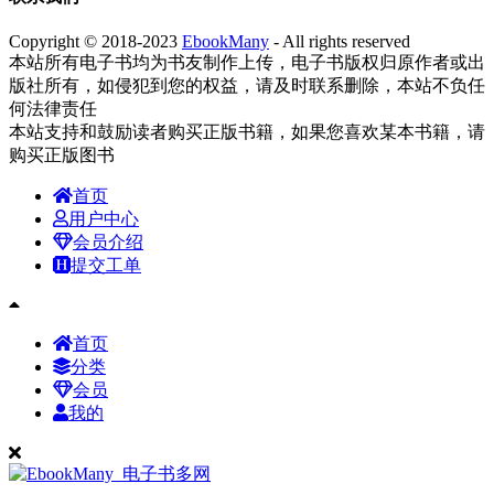
Copyright © 2018-2023
EbookMany
- All rights reserved
本站所有电子书均为书友制作上传，电子书版权归原作者或出
版社所有，如侵犯到您的权益，请及时联系删除，本站不负任
何法律责任
本站支持和鼓励读者购买正版书籍，如果您喜欢某本书籍，请
购买正版图书
首页
用户中心
会员介绍
提交工单
首页
分类
会员
我的