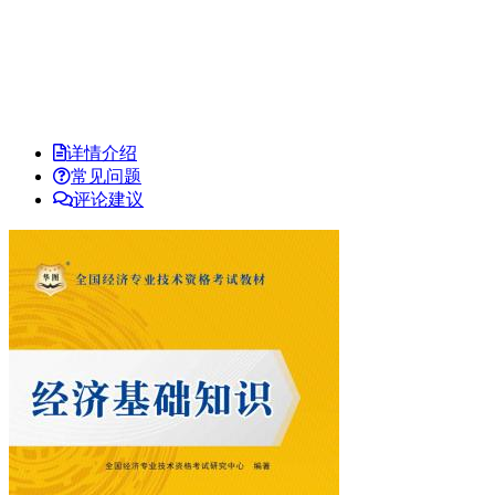
详情介绍
常见问题
评论建议