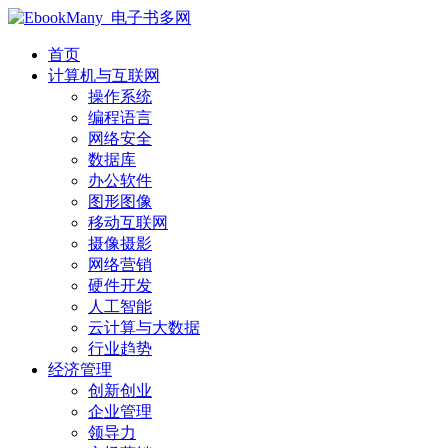
首页
计算机与互联网
操作系统
编程语言
网络安全
数据库
办公软件
图形图像
移动互联网
摄像摄影
网络营销
硬件开发
人工智能
云计算与大数据
行业趋势
经济管理
创新创业
企业管理
领导力