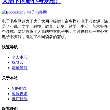
大潮下的野心与梦想）
电子书多网致力于为广大用户提供丰富多样的电子书资源，涵
盖了小说、文学、科技、教育、历史、哲学、生活、艺术等多
个领域。网站收录了大量的中文电子书，同时也包括一些外文
电子书资源，满足了不同读者的需求。
快速导航
个人中心
标签云
网址导航
关于本站
VIP介绍
客服咨询
推广计划
联系我们