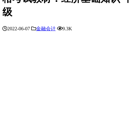
级
2022-06-07
金融会计
9.3K