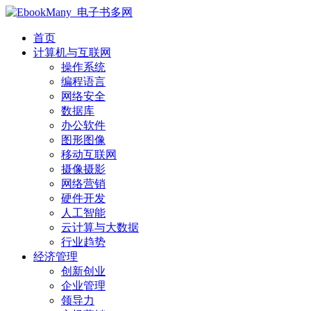
首页
计算机与互联网
操作系统
编程语言
网络安全
数据库
办公软件
图形图像
移动互联网
摄像摄影
网络营销
硬件开发
人工智能
云计算与大数据
行业趋势
经济管理
创新创业
企业管理
领导力