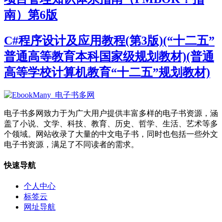
南）第6版
C#程序设计及应用教程(第3版)(“十二五”
普通高等教育本科国家级规划教材)(普通
高等学校计算机教育“十二五”规划教材)
电子书多网致力于为广大用户提供丰富多样的电子书资源，涵
盖了小说、文学、科技、教育、历史、哲学、生活、艺术等多
个领域。网站收录了大量的中文电子书，同时也包括一些外文
电子书资源，满足了不同读者的需求。
快速导航
个人中心
标签云
网址导航