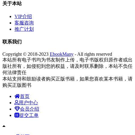
关于本站
VIP介绍
客服咨询
推广计划
联系我们
Copyright © 2018-2023
EbookMany
- All rights reserved
本站所有电子书均为书友制作上传，电子书版权归原作者或出
版社所有，如侵犯到您的权益，请及时联系删除，本站不负任
何法律责任
本站支持和鼓励读者购买正版书籍，如果您喜欢某本书籍，请
购买正版图书
首页
用户中心
会员介绍
提交工单