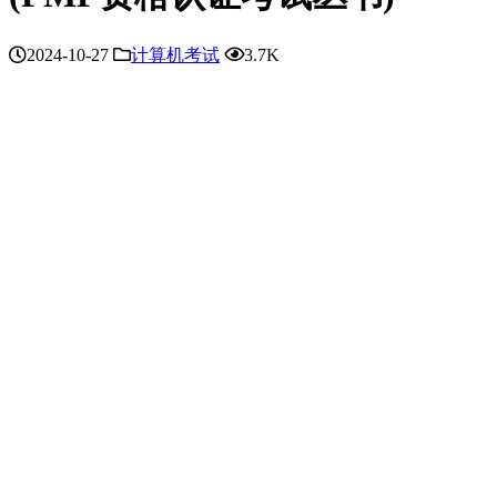
2024-10-27
计算机考试
3.7K