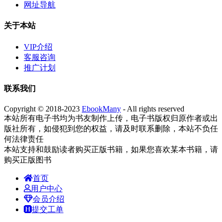
网址导航
关于本站
VIP介绍
客服咨询
推广计划
联系我们
Copyright © 2018-2023
EbookMany
- All rights reserved
本站所有电子书均为书友制作上传，电子书版权归原作者或出
版社所有，如侵犯到您的权益，请及时联系删除，本站不负任
何法律责任
本站支持和鼓励读者购买正版书籍，如果您喜欢某本书籍，请
购买正版图书
首页
用户中心
会员介绍
提交工单