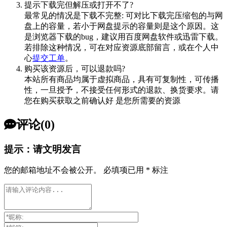
提示下载完但解压或打开不了?
最常见的情况是下载不完整: 可对比下载完压缩包的与网
盘上的容量，若小于网盘提示的容量则是这个原因。这
是浏览器下载的bug，建议用百度网盘软件或迅雷下载。
若排除这种情况，可在对应资源底部留言，或在个人中
心
提交工单
。
购买该资源后，可以退款吗?
本站所有商品均属于虚拟商品，具有可复制性，可传播
性，一旦授予，不接受任何形式的退款、换货要求。请
您在购买获取之前确认好 是您所需要的资源
评论(0)
提示：请文明发言
您的邮箱地址不会被公开。
必填项已用
*
标注