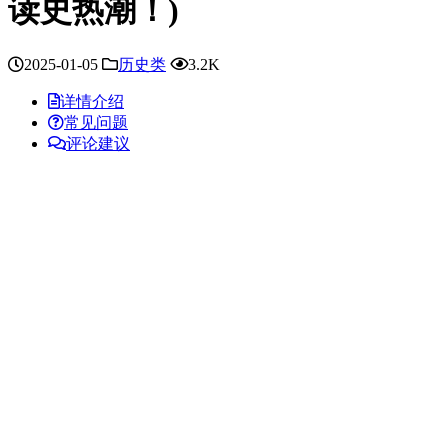
读史热潮！)
2025-01-05
历史类
3.2K
详情介绍
常见问题
评论建议