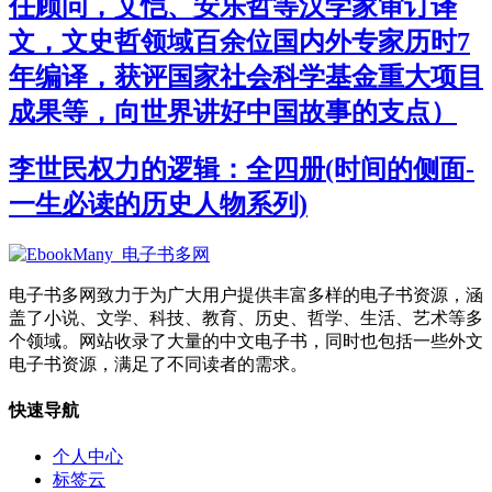
任顾问，艾恺、安乐哲等汉学家审订译
文，文史哲领域百余位国内外专家历时7
年编译，获评国家社会科学基金重大项目
成果等，向世界讲好中国故事的支点）
李世民权力的逻辑：全四册(时间的侧面-
一生必读的历史人物系列)
电子书多网致力于为广大用户提供丰富多样的电子书资源，涵
盖了小说、文学、科技、教育、历史、哲学、生活、艺术等多
个领域。网站收录了大量的中文电子书，同时也包括一些外文
电子书资源，满足了不同读者的需求。
快速导航
个人中心
标签云