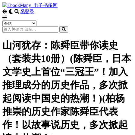
登录
山河犹存：陈舜臣带你读史
（套装共10册）(陈舜臣，日本
文学史上首位“三冠王”！加入
推理成分的历史作品，多次掀
起阅读中国史的热潮！)(柏杨
推崇的历史作家陈舜臣代表
作！以故事说历史，多次掀起