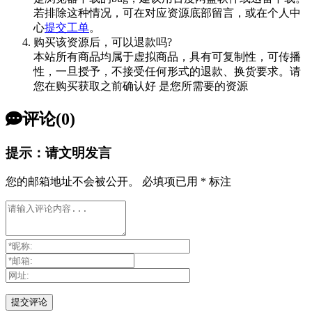
若排除这种情况，可在对应资源底部留言，或在个人中
心
提交工单
。
购买该资源后，可以退款吗?
本站所有商品均属于虚拟商品，具有可复制性，可传播
性，一旦授予，不接受任何形式的退款、换货要求。请
您在购买获取之前确认好 是您所需要的资源
评论(0)
提示：请文明发言
您的邮箱地址不会被公开。
必填项已用
*
标注