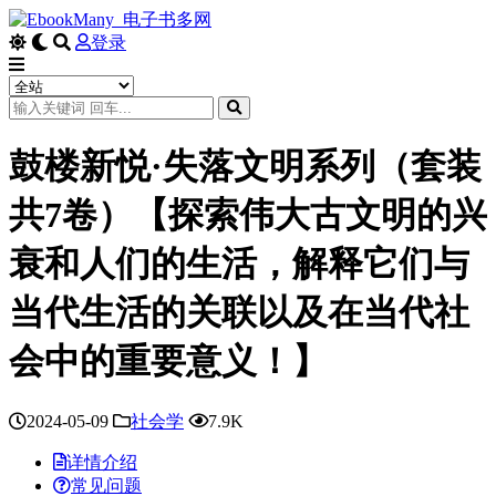
登录
鼓楼新悦·失落文明系列（套装
共7卷）【探索伟大古文明的兴
衰和人们的生活，解释它们与
当代生活的关联以及在当代社
会中的重要意义！】
2024-05-09
社会学
7.9K
详情介绍
常见问题