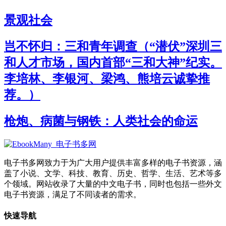
景观社会
岂不怀归：三和青年调查（“潜伏”深圳三
和人才市场，国内首部“三和大神”纪实。
李培林、李银河、梁鸿、熊培云诚挚推
荐。）
枪炮、病菌与钢铁：人类社会的命运
电子书多网致力于为广大用户提供丰富多样的电子书资源，涵
盖了小说、文学、科技、教育、历史、哲学、生活、艺术等多
个领域。网站收录了大量的中文电子书，同时也包括一些外文
电子书资源，满足了不同读者的需求。
快速导航