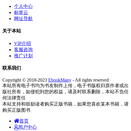
个人中心
标签云
网址导航
关于本站
VIP介绍
客服咨询
推广计划
联系我们
Copyright © 2018-2023
EbookMany
- All rights reserved
本站所有电子书均为书友制作上传，电子书版权归原作者或出
版社所有，如侵犯到您的权益，请及时联系删除，本站不负任
何法律责任
本站支持和鼓励读者购买正版书籍，如果您喜欢某本书籍，请
购买正版图书
首页
用户中心