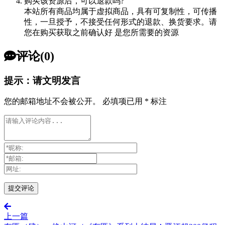
购买该资源后，可以退款吗?
本站所有商品均属于虚拟商品，具有可复制性，可传播
性，一旦授予，不接受任何形式的退款、换货要求。请
您在购买获取之前确认好 是您所需要的资源
评论(0)
提示：请文明发言
您的邮箱地址不会被公开。
必填项已用
*
标注
上一篇