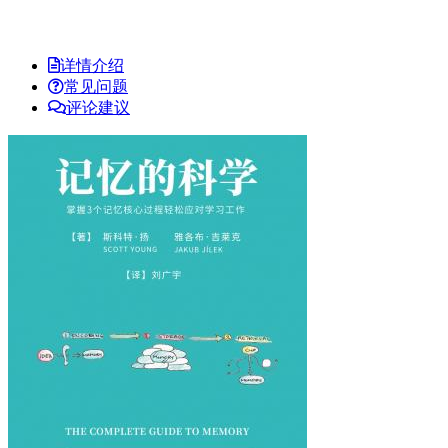
详情介绍
常见问题
评论建议