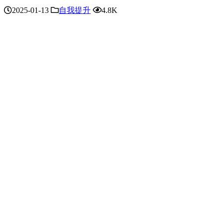
2025-01-13
自我提升
4.8K