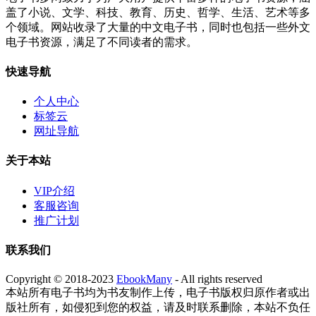
盖了小说、文学、科技、教育、历史、哲学、生活、艺术等多
个领域。网站收录了大量的中文电子书，同时也包括一些外文
电子书资源，满足了不同读者的需求。
快速导航
个人中心
标签云
网址导航
关于本站
VIP介绍
客服咨询
推广计划
联系我们
Copyright © 2018-2023
EbookMany
- All rights reserved
本站所有电子书均为书友制作上传，电子书版权归原作者或出
版社所有，如侵犯到您的权益，请及时联系删除，本站不负任