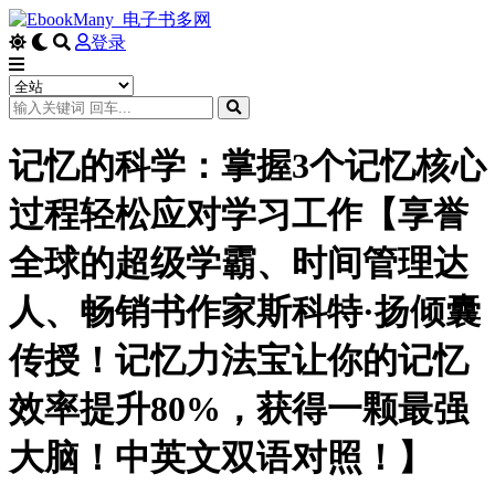
登录
记忆的科学：掌握3个记忆核心
过程轻松应对学习工作【享誉
全球的超级学霸、时间管理达
人、畅销书作家斯科特·扬倾囊
传授！记忆力法宝让你的记忆
效率提升80%，获得一颗最强
大脑！中英文双语对照！】