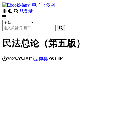
登录
民法总论（第五版）
2023-07-18
法律类
1.4K