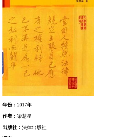
年份：
2017年
作者：
梁慧星
出版社：
法律出版社