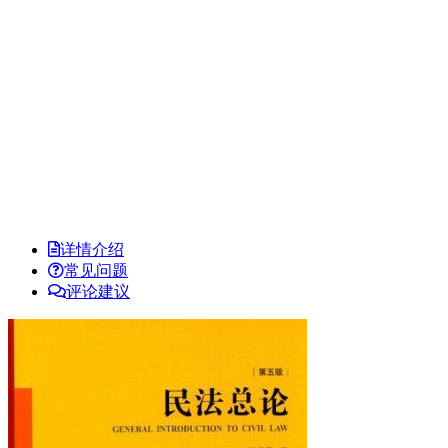
详情介绍
常见问题
评论建议