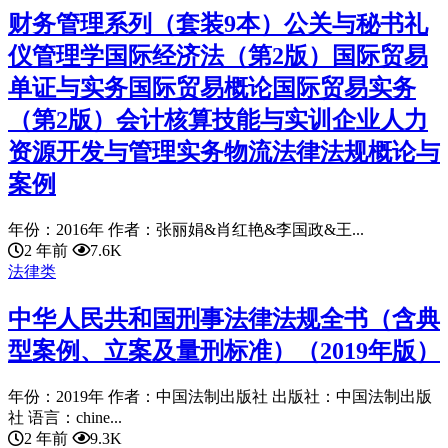
财务管理系列（套装9本）公关与秘书礼
仪管理学国际经济法（第2版）国际贸易
单证与实务国际贸易概论国际贸易实务
（第2版）会计核算技能与实训企业人力
资源开发与管理实务物流法律法规概论与
案例
年份：2016年 作者：张丽娟&肖红艳&李国政&王...
2 年前
7.6K
法律类
中华人民共和国刑事法律法规全书（含典
型案例、立案及量刑标准）（2019年版）
年份：2019年 作者：中国法制出版社 出版社：中国法制出版
社 语言：chine...
2 年前
9.3K