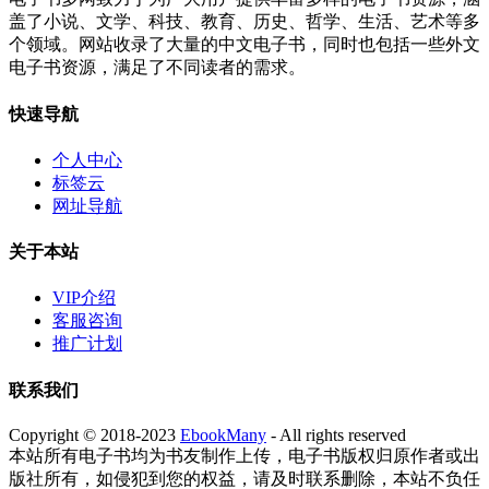
盖了小说、文学、科技、教育、历史、哲学、生活、艺术等多
个领域。网站收录了大量的中文电子书，同时也包括一些外文
电子书资源，满足了不同读者的需求。
快速导航
个人中心
标签云
网址导航
关于本站
VIP介绍
客服咨询
推广计划
联系我们
Copyright © 2018-2023
EbookMany
- All rights reserved
本站所有电子书均为书友制作上传，电子书版权归原作者或出
版社所有，如侵犯到您的权益，请及时联系删除，本站不负任