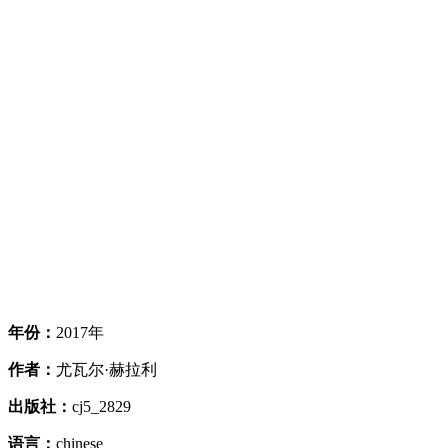
年份：
2017年
作者：
尤瓦尔·赫拉利
出版社：
cj5_2829
语言：
chinese