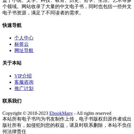
盖了小说、文学、科技、教育、历史、哲学、生活、艺术等多
个领域。网站收录了大量的中文电子书，同时也包括一些外文
电子书资源，满足了不同读者的需求。
快速导航
个人中心
标签云
网址导航
关于本站
VIP介绍
客服咨询
推广计划
联系我们
Copyright © 2018-2023
EbookMany
- All rights reserved
本站所有电子书均为书友制作上传，电子书版权归原作者或出
版社所有，如侵犯到您的权益，请及时联系删除，本站不负任
何法律责任