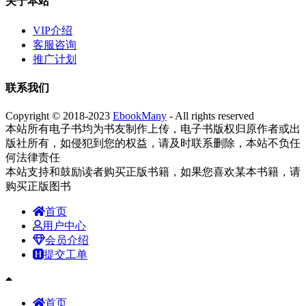
关于本站
VIP介绍
客服咨询
推广计划
联系我们
Copyright © 2018-2023
EbookMany
- All rights reserved
本站所有电子书均为书友制作上传，电子书版权归原作者或出
版社所有，如侵犯到您的权益，请及时联系删除，本站不负任
何法律责任
本站支持和鼓励读者购买正版书籍，如果您喜欢某本书籍，请
购买正版图书
首页
用户中心
会员介绍
提交工单
首页