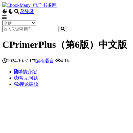
登录
CPrimerPlus（第6版）中文版
2024-10-31
编程语言
4.1K
详情介绍
常见问题
评论建议