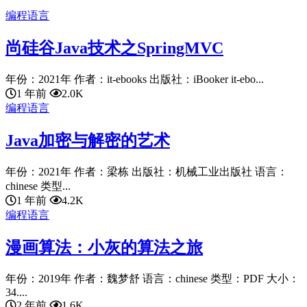
编程语言
尚硅谷Java技术之SpringMVC
年份：2021年 作者：it-ebooks 出版社：iBooker it-ebo...
1 年前
2.0K
编程语言
Java加密与解密的艺术
年份：2021年 作者：梁栋 出版社：机械工业出版社 语言：
chinese 类型...
1 年前
4.2K
编程语言
漫画算法：小灰的算法之旅
年份：2019年 作者：魏梦舒 语言：chinese 类型：PDF 大小：
34....
2 年前
1.6K