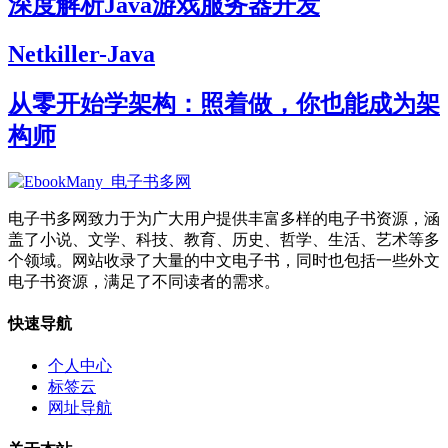
深度解析Java游戏服务器开发
Netkiller-Java
从零开始学架构：照着做，你也能成为架
构师
电子书多网致力于为广大用户提供丰富多样的电子书资源，涵
盖了小说、文学、科技、教育、历史、哲学、生活、艺术等多
个领域。网站收录了大量的中文电子书，同时也包括一些外文
电子书资源，满足了不同读者的需求。
快速导航
个人中心
标签云
网址导航