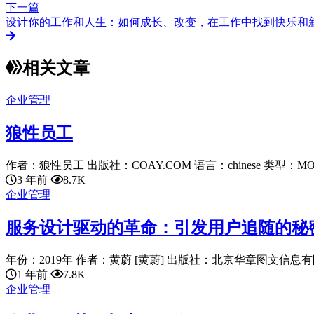
下一篇
设计你的工作和人生：如何成长、改变，在工作中找到快乐和
相关文章
企业管理
狼性员工
作者：狼性员工 出版社：COAY.COM 语言：chinese 类型：MOBI
3 年前
8.7K
企业管理
服务设计驱动的革命：引发用户追随的秘
年份：2019年 作者：黄蔚 [黄蔚] 出版社：北京华章图文信息有限
1 年前
7.8K
企业管理