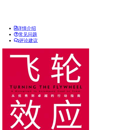
详情介绍
常见问题
评论建议