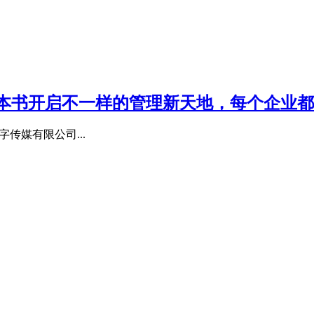
本书开启不一样的管理新天地，每个企业都
字传媒有限公司...