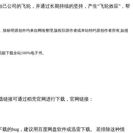
己公司的飞轮，并通过长期持续的坚持，产生“飞轮效应”，帮
。除标明原创外均来自网络整理,版权归原作者或本站特约原创作者所有,如侵
能下载全站100%电子书。
，下载链接可通过稻壳官网进行下载，官网链接：
载的bug，建议用百度网盘软件或迅雷下载。 若排除这种情