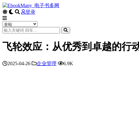
登录
飞轮效应：从优秀到卓越的行
2025-04-26
企业管理
6.9K