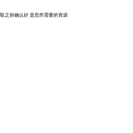
取之前确认好 是您所需要的资源