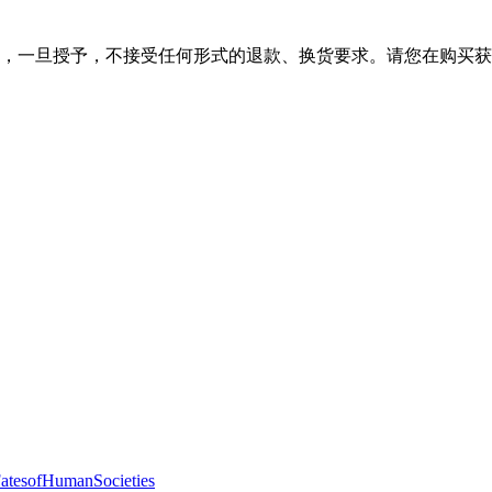
，一旦授予，不接受任何形式的退款、换货要求。请您在购买获
fHumanSocieties