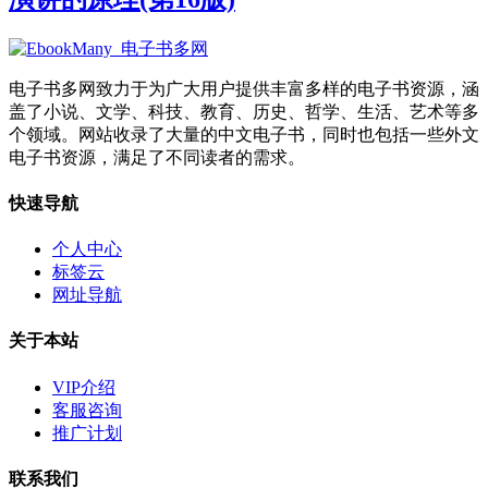
电子书多网致力于为广大用户提供丰富多样的电子书资源，涵
盖了小说、文学、科技、教育、历史、哲学、生活、艺术等多
个领域。网站收录了大量的中文电子书，同时也包括一些外文
电子书资源，满足了不同读者的需求。
快速导航
个人中心
标签云
网址导航
关于本站
VIP介绍
客服咨询
推广计划
联系我们