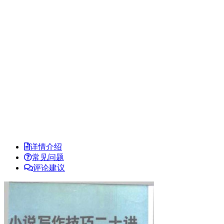
详情介绍
常见问题
评论建议