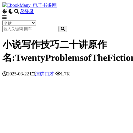
登录
小说写作技巧二十讲原作
名:TwentyProblemsofTheFictio
2025-03-22
演讲口才
1.7K