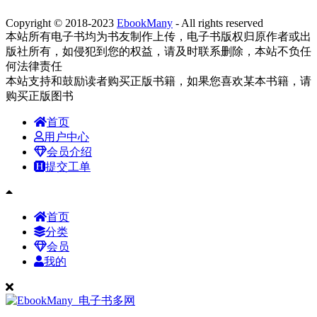
Copyright © 2018-2023
EbookMany
- All rights reserved
本站所有电子书均为书友制作上传，电子书版权归原作者或出
版社所有，如侵犯到您的权益，请及时联系删除，本站不负任
何法律责任
本站支持和鼓励读者购买正版书籍，如果您喜欢某本书籍，请
购买正版图书
首页
用户中心
会员介绍
提交工单
首页
分类
会员
我的