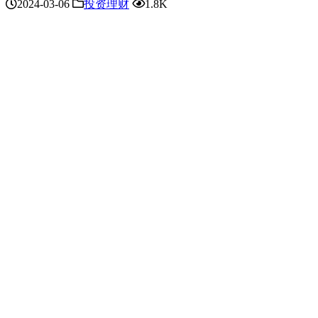
2024-03-06
投资理财
1.8K