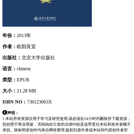
年份：
2013年
作者：
欧阳良宜
出版社：
北京大学出版社
语言：
chinese
类型：
EPUB
大小：
21.28 MB
ISBN NO：
730123063X
声明：
1.本站所有资源仅用于学习及研究使用,请必须在24小时内删除所下载资源，
切勿用于商业用途，否则由此引发的法律纠纷及连带责任本站和发布者概不
承担。除标明原创外均来自网络整理,版权归原作者或本站特约原创作者所