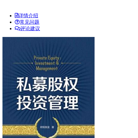
详情介绍
常见问题
评论建议