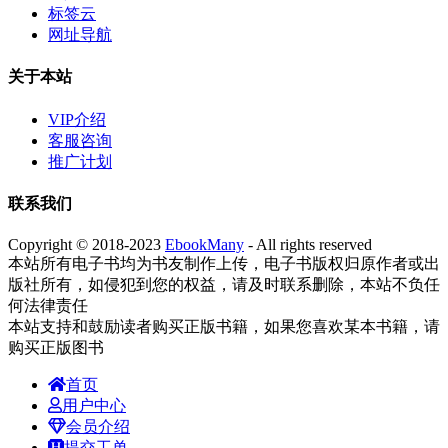
标签云
网址导航
关于本站
VIP介绍
客服咨询
推广计划
联系我们
Copyright © 2018-2023
EbookMany
- All rights reserved
本站所有电子书均为书友制作上传，电子书版权归原作者或出
版社所有，如侵犯到您的权益，请及时联系删除，本站不负任
何法律责任
本站支持和鼓励读者购买正版书籍，如果您喜欢某本书籍，请
购买正版图书
首页
用户中心
会员介绍
提交工单