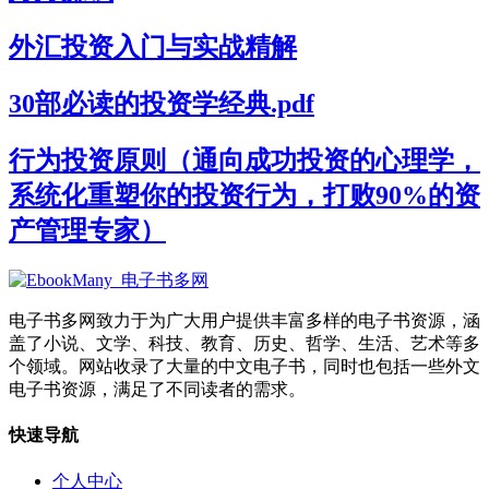
外汇投资入门与实战精解
30部必读的投资学经典.pdf
行为投资原则（通向成功投资的心理学，
系统化重塑你的投资行为，打败90%的资
产管理专家）
电子书多网致力于为广大用户提供丰富多样的电子书资源，涵
盖了小说、文学、科技、教育、历史、哲学、生活、艺术等多
个领域。网站收录了大量的中文电子书，同时也包括一些外文
电子书资源，满足了不同读者的需求。
快速导航
个人中心