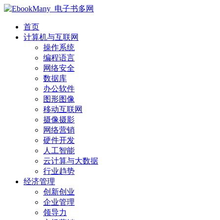
首页
计算机与互联网
操作系统
编程语言
网络安全
数据库
办公软件
图形图像
移动互联网
摄像摄影
网络营销
硬件开发
人工智能
云计算与大数据
行业趋势
经济管理
创新创业
企业管理
领导力