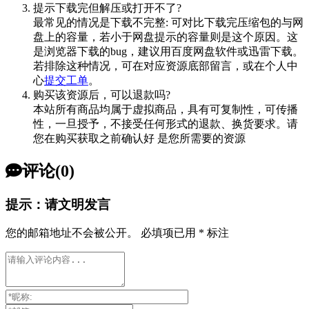
提示下载完但解压或打开不了?
最常见的情况是下载不完整: 可对比下载完压缩包的与网
盘上的容量，若小于网盘提示的容量则是这个原因。这
是浏览器下载的bug，建议用百度网盘软件或迅雷下载。
若排除这种情况，可在对应资源底部留言，或在个人中
心
提交工单
。
购买该资源后，可以退款吗?
本站所有商品均属于虚拟商品，具有可复制性，可传播
性，一旦授予，不接受任何形式的退款、换货要求。请
您在购买获取之前确认好 是您所需要的资源
评论(0)
提示：请文明发言
您的邮箱地址不会被公开。
必填项已用
*
标注