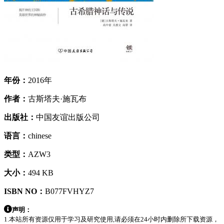
年份：
2016年
作者：
古斯塔夫·施瓦布
出版社：
中国友谊出版公司
语言：
chinese
类型：
AZW3
大小：
494 KB
ISBN NO：
B077FVHYZ7
声明：
1.本站所有资源仅用于学习及研究使用,请必须在24小时内删除所下载资源，