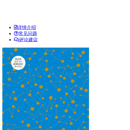
详情介绍
常见问题
评论建议