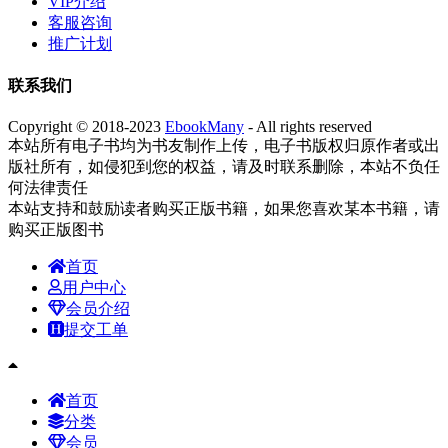
VIP介绍
客服咨询
推广计划
联系我们
Copyright © 2018-2023
EbookMany
- All rights reserved
本站所有电子书均为书友制作上传，电子书版权归原作者或出
版社所有，如侵犯到您的权益，请及时联系删除，本站不负任
何法律责任
本站支持和鼓励读者购买正版书籍，如果您喜欢某本书籍，请
购买正版图书
首页
用户中心
会员介绍
提交工单
首页
分类
会员