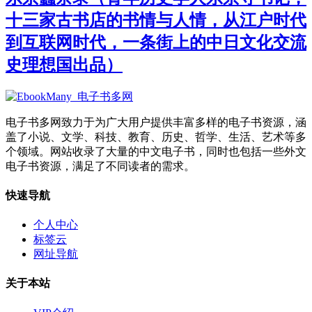
十三家古书店的书情与人情，从江户时代
到互联网时代，一条街上的中日文化交流
史理想国出品）
电子书多网致力于为广大用户提供丰富多样的电子书资源，涵
盖了小说、文学、科技、教育、历史、哲学、生活、艺术等多
个领域。网站收录了大量的中文电子书，同时也包括一些外文
电子书资源，满足了不同读者的需求。
快速导航
个人中心
标签云
网址导航
关于本站