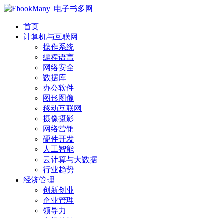
首页
计算机与互联网
操作系统
编程语言
网络安全
数据库
办公软件
图形图像
移动互联网
摄像摄影
网络营销
硬件开发
人工智能
云计算与大数据
行业趋势
经济管理
创新创业
企业管理
领导力