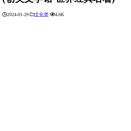
2024-01-29
文化类
4.6K