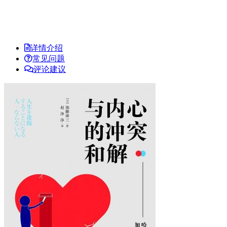
详情介绍
常见问题
评论建议