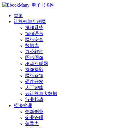
首页
计算机与互联网
操作系统
编程语言
网络安全
数据库
办公软件
图形图像
移动互联网
摄像摄影
网络营销
硬件开发
人工智能
云计算与大数据
行业趋势
经济管理
创新创业
企业管理
领导力