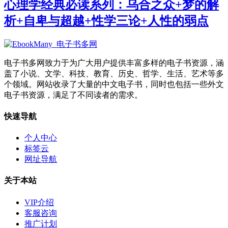
心理学经典必读系列：乌合之众+梦的解
析+自卑与超越+性学三论+人性的弱点
电子书多网致力于为广大用户提供丰富多样的电子书资源，涵
盖了小说、文学、科技、教育、历史、哲学、生活、艺术等多
个领域。网站收录了大量的中文电子书，同时也包括一些外文
电子书资源，满足了不同读者的需求。
快速导航
个人中心
标签云
网址导航
关于本站
VIP介绍
客服咨询
推广计划