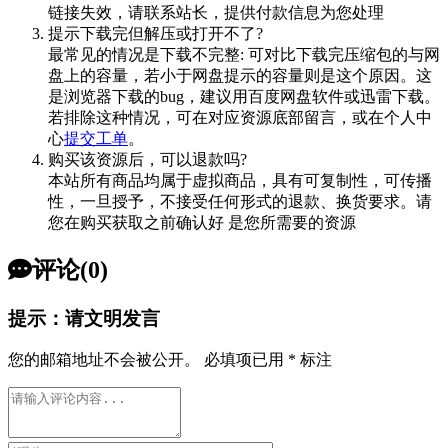
链接失效，请联系站长，提供付款信息为您处理
提示下载完但解压或打开不了?
最常见的情况是下载不完整: 可对比下载完压缩包的与网
盘上的容量，若小于网盘提示的容量则是这个原因。这
是浏览器下载的bug，建议用百度网盘软件或迅雷下载。
若排除这种情况，可在对应资源底部留言，或在个人中
心
提交工单
。
购买该资源后，可以退款吗?
本站所有商品均属于虚拟商品，具有可复制性，可传播
性，一旦授予，不接受任何形式的退款、换货要求。请
您在购买获取之前确认好 是您所需要的资源
评论(0)
提示：请文明发言
您的邮箱地址不会被公开。
必填项已用
*
标注