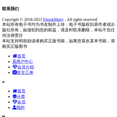
联系我们
Copyright © 2018-2023
EbookMany
- All rights reserved
本站所有电子书均为书友制作上传，电子书版权归原作者或出
版社所有，如侵犯到您的权益，请及时联系删除，本站不负任
何法律责任
本站支持和鼓励读者购买正版书籍，如果您喜欢某本书籍，请
购买正版图书
首页
用户中心
会员介绍
提交工单
首页
分类
会员
我的