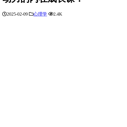
2025-02-09
心理学
2.4K