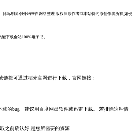
。除标明原创外均来自网络整理,版权归原作者或本站特约原创作者所有,如侵
能下载全站100%电子书。
，下载链接可通过稻壳官网进行下载，官网链接：
载的bug，建议用百度网盘软件或迅雷下载。 若排除这种情
取之前确认好 是您所需要的资源