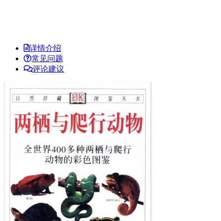
详情介绍
常见问题
评论建议