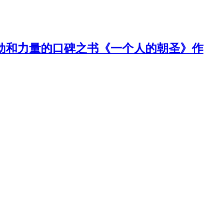
感动和力量的口碑之书《一个人的朝圣》作