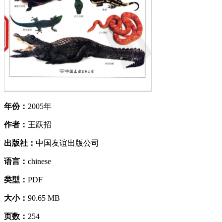
年份：
2005年
作者：
王跃招
出版社：
中国友谊出版公司
语言：
chinese
类型：
PDF
大小：
90.65 MB
页数：
254