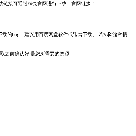
，下载链接可通过稻壳官网进行下载，官网链接：
载的bug，建议用百度网盘软件或迅雷下载。 若排除这种情
取之前确认好 是您所需要的资源