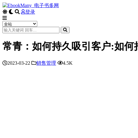
登录
常青：如何持久吸引客户:如何
2023-03-22
销售管理
4.5K