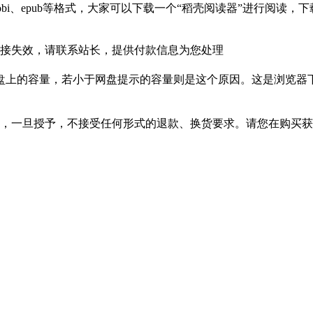
bi、epub等格式，大家可以下载一个“稻壳阅读器”进行阅读
接失效，请联系站长，提供付款信息为您处理
盘上的容量，若小于网盘提示的容量则是这个原因。这是浏览器下
，一旦授予，不接受任何形式的退款、换货要求。请您在购买获