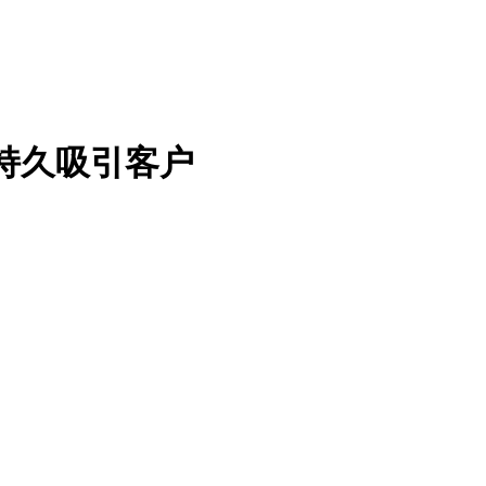
持久吸引客户