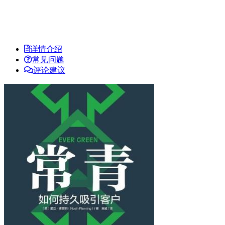
详情介绍
常见问题
评论建议