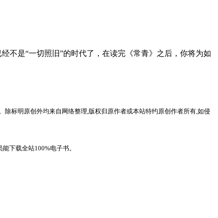
经不是“一切照旧”的时代了，在读完《常青》之后，你将为如
。除标明原创外均来自网络整理,版权归原作者或本站特约原创作者所有,如侵
能下载全站100%电子书。