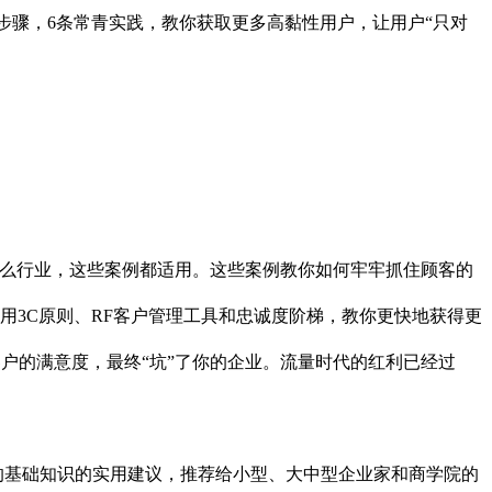
步骤，6条常青实践，教你获取更多高黏性用户，让用户“只对
从事什么行业，这些案例都适用。这些案例教你如何牢牢抓住顾客的
运用3C原则、RF客户管理工具和忠诚度阶梯，教你更快地获得更
户的满意度，最终“坑”了你的企业。流量时代的红利已经过
的基础知识的实用建议，推荐给小型、大中型企业家和商学院的