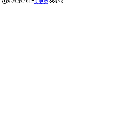
2023-03-19
历史类
6.7K