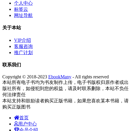
个人中心
标签云
网址导航
关于本站
VIP介绍
客服咨询
推广计划
联系我们
Copyright © 2018-2023
EbookMany
- All rights reserved
本站所有电子书均为书友制作上传，电子书版权归原作者或出
版社所有，如侵犯到您的权益，请及时联系删除，本站不负任
何法律责任
本站支持和鼓励读者购买正版书籍，如果您喜欢某本书籍，请
购买正版图书
首页
用户中心
会员介绍