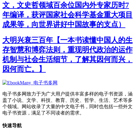
文，文史哲领域百余位国内外专家历时7
年编译，获评国家社会科学基金重大项目
成果等，向世界讲好中国故事的支点）
大明兴衰三百年【一本书读懂中国人的生
存智慧和博弈法则，重现明代政治的运作
机制与社会生活细节，了解其因何而兴，
因何而亡。】
电子书多网致力于为广大用户提供丰富多样的电子书资源，涵
盖了小说、文学、科技、教育、历史、哲学、生活、艺术等多
个领域。网站收录了大量的中文电子书，同时也包括一些外文
电子书资源，满足了不同读者的需求。
快速导航