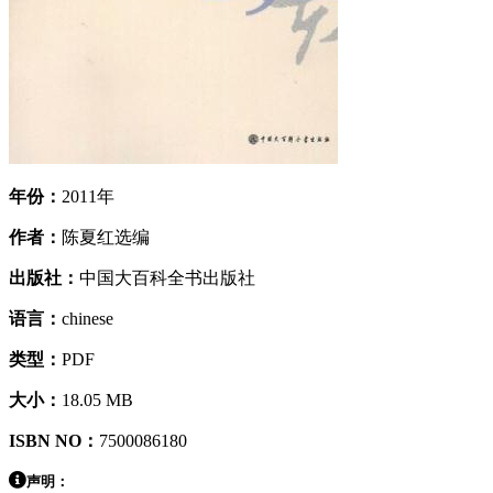
年份：
2011年
作者：
陈夏红选编
出版社：
中国大百科全书出版社
语言：
chinese
类型：
PDF
大小：
18.05 MB
ISBN NO：
7500086180
声明：