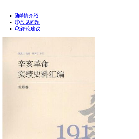
详情介绍
常见问题
评论建议