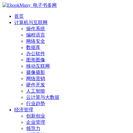
首页
计算机与互联网
操作系统
编程语言
网络安全
数据库
办公软件
图形图像
移动互联网
摄像摄影
网络营销
硬件开发
人工智能
云计算与大数据
行业趋势
经济管理
创新创业
企业管理
领导力