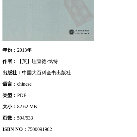
年份：
2013年
作者：
【英】理查德·戈特
出版社：
中国大百科全书出版社
语言：
chinese
类型：
PDF
大小：
82.62 MB
页数：
504/533
ISBN NO：
7500091982