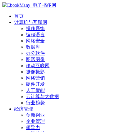
首页
计算机与互联网
操作系统
编程语言
网络安全
数据库
办公软件
图形图像
移动互联网
摄像摄影
网络营销
硬件开发
人工智能
云计算与大数据
行业趋势
经济管理
创新创业
企业管理
领导力