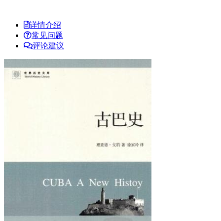
详情介绍
常见问题
评论建议