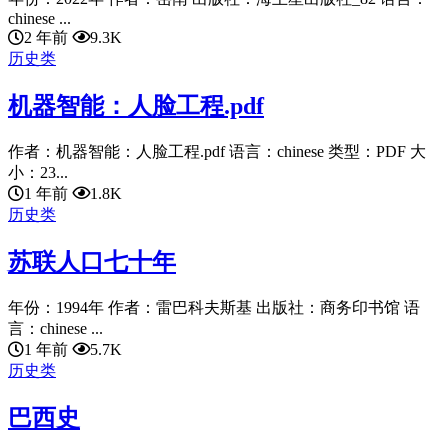
chinese ...
2 年前
9.3K
历史类
机器智能：人脸工程.pdf
作者：机器智能：人脸工程.pdf 语言：chinese 类型：PDF 大
小：23...
1 年前
1.8K
历史类
苏联人口七十年
年份：1994年 作者：雷巴科夫斯基 出版社：商务印书馆 语
言：chinese ...
1 年前
5.7K
历史类
巴西史