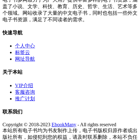
盖了小说、文学、科技、教育、历史、哲学、生活、艺术等多
个领域。网站收录了大量的中文电子书，同时也包括一些外文
电子书资源，满足了不同读者的需求。
快速导航
个人中心
标签云
网址导航
关于本站
VIP介绍
客服咨询
推广计划
联系我们
Copyright © 2018-2023
EbookMany
- All rights reserved
本站所有电子书均为书友制作上传，电子书版权归原作者或出
版社所有，如侵犯到您的权益，请及时联系删除，本站不负任