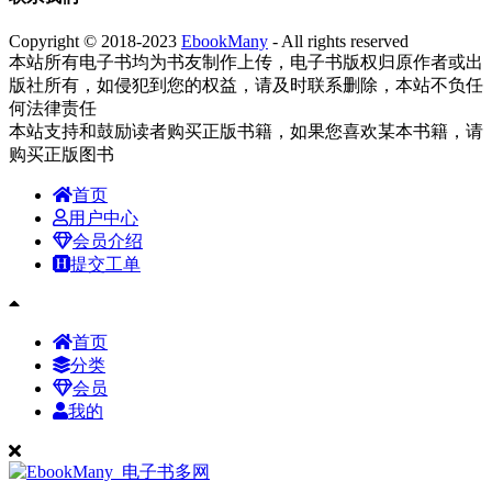
Copyright © 2018-2023
EbookMany
- All rights reserved
本站所有电子书均为书友制作上传，电子书版权归原作者或出
版社所有，如侵犯到您的权益，请及时联系删除，本站不负任
何法律责任
本站支持和鼓励读者购买正版书籍，如果您喜欢某本书籍，请
购买正版图书
首页
用户中心
会员介绍
提交工单
首页
分类
会员
我的