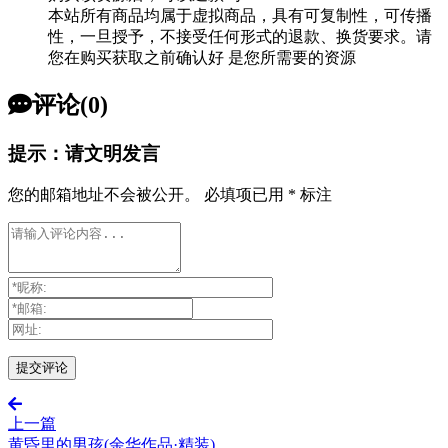
本站所有商品均属于虚拟商品，具有可复制性，可传播
性，一旦授予，不接受任何形式的退款、换货要求。请
您在购买获取之前确认好 是您所需要的资源
评论(0)
提示：请文明发言
您的邮箱地址不会被公开。
必填项已用
*
标注
上一篇
黄昏里的男孩(余华作品·精装)