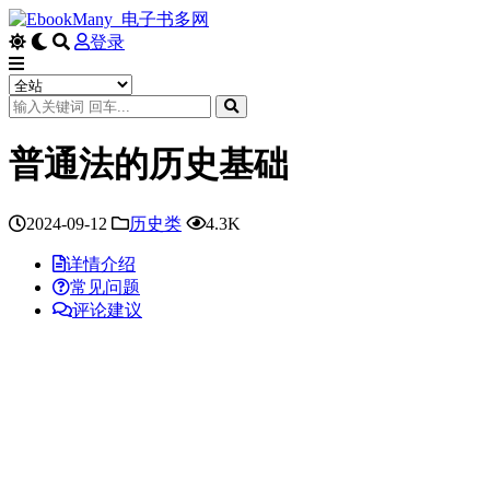
登录
普通法的历史基础
2024-09-12
历史类
4.3K
详情介绍
常见问题
评论建议