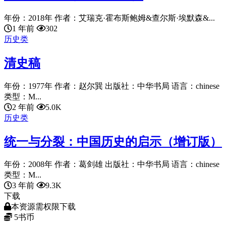
年份：2018年 作者：艾瑞克·霍布斯鲍姆&查尔斯·埃默森&...
1 年前
302
历史类
清史稿
年份：1977年 作者：赵尔巽 出版社：中华书局 语言：chinese
类型：M...
2 年前
5.0K
历史类
统一与分裂：中国历史的启示（增订版）
年份：2008年 作者：葛剑雄 出版社：中华书局 语言：chinese
类型：M...
3 年前
9.3K
下载
本资源需权限下载
5
书币