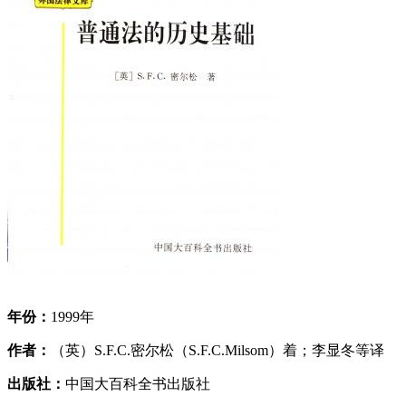
年份：
1999年
作者：
（英）S.F.C.密尔松（S.F.C.Milsom）着；李显冬等译
出版社：
中国大百科全书出版社