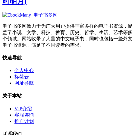
时明月)
电子书多网致力于为广大用户提供丰富多样的电子书资源，涵
盖了小说、文学、科技、教育、历史、哲学、生活、艺术等多
个领域。网站收录了大量的中文电子书，同时也包括一些外文
电子书资源，满足了不同读者的需求。
快速导航
个人中心
标签云
网址导航
关于本站
VIP介绍
客服咨询
推广计划
联系我们