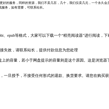
更好的服务，同样的资源，我们不卖几百，几十，我们仅卖几元，一个永久会员
代找服务，如有需要，可联系站长。
bi、epub等格式，大家可以下载一个“稻壳阅读器”进行阅读
接失效，请联系站长，提供付款信息为您处理
盘上的容量，若小于网盘提示的容量则是这个原因。这是浏览器下
，一旦授予，不接受任何形式的退款、换货要求。请您在购买获