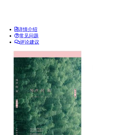
详情介绍
常见问题
评论建议