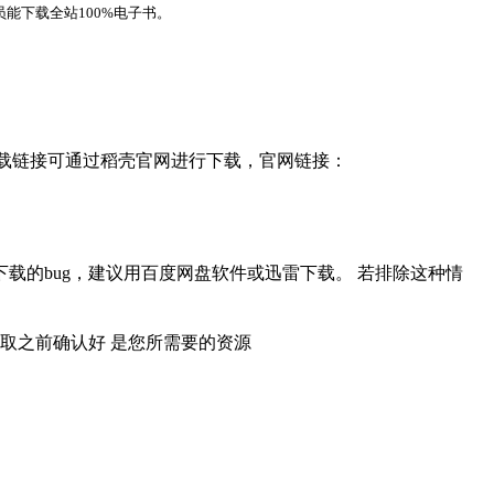
能下载全站100%电子书。
，下载链接可通过稻壳官网进行下载，官网链接：
载的bug，建议用百度网盘软件或迅雷下载。 若排除这种情
取之前确认好 是您所需要的资源