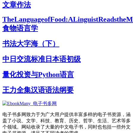
文章作法
TheLanguageofFood:ALinguistReadsthe
食物语言学
书法大字海（下）
中日交流标准日本语初级
量化投资与Python语言
王力全集汉语语法纲要
电子书多网致力于为广大用户提供丰富多样的电子书资源，涵
盖了小说、文学、科技、教育、历史、哲学、生活、艺术等多
个领域。网站收录了大量的中文电子书，同时也包括一些外文