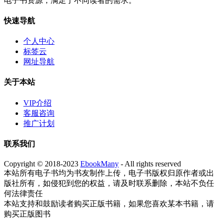
电子书资源，满足了不同读者的需求。
快速导航
个人中心
标签云
网址导航
关于本站
VIP介绍
客服咨询
推广计划
联系我们
Copyright © 2018-2023
EbookMany
- All rights reserved
本站所有电子书均为书友制作上传，电子书版权归原作者或出
版社所有，如侵犯到您的权益，请及时联系删除，本站不负任
何法律责任
本站支持和鼓励读者购买正版书籍，如果您喜欢某本书籍，请
购买正版图书