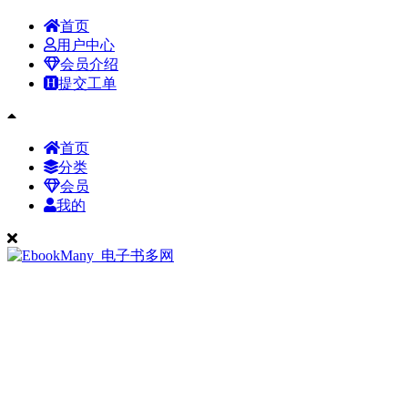
首页
用户中心
会员介绍
提交工单
首页
分类
会员
我的