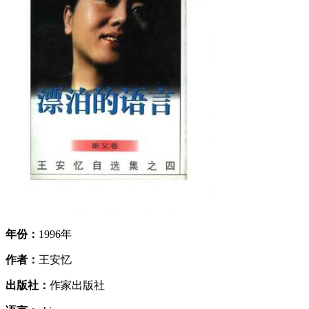
年份：
1996年
作者：
王安忆
出版社：
作家出版社