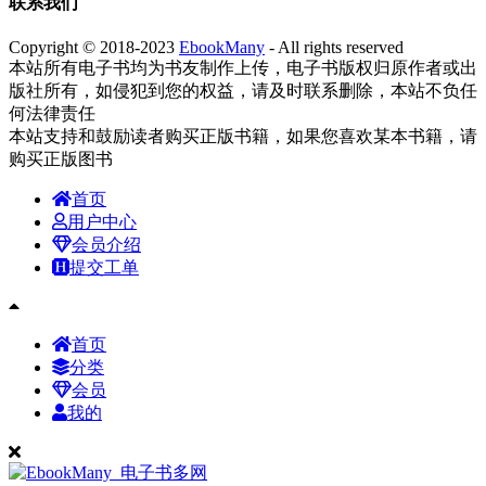
联系我们
Copyright © 2018-2023
EbookMany
- All rights reserved
本站所有电子书均为书友制作上传，电子书版权归原作者或出
版社所有，如侵犯到您的权益，请及时联系删除，本站不负任
何法律责任
本站支持和鼓励读者购买正版书籍，如果您喜欢某本书籍，请
购买正版图书
首页
用户中心
会员介绍
提交工单
首页
分类
会员
我的