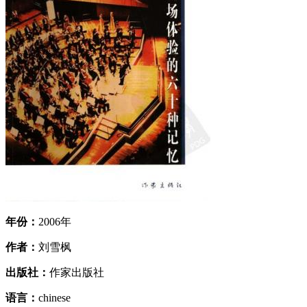
年份：
2006年
作者：
刘雪枫
出版社：
作家出版社
语言：
chinese