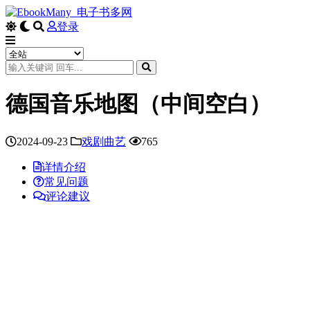
登录
德国音乐地图（中间空白）
2024-09-23
戏剧曲艺
765
详情介绍
常见问题
评论建议