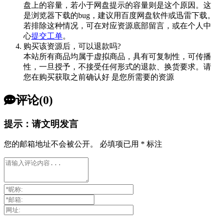
盘上的容量，若小于网盘提示的容量则是这个原因。这
是浏览器下载的bug，建议用百度网盘软件或迅雷下载。
若排除这种情况，可在对应资源底部留言，或在个人中
心
提交工单
。
购买该资源后，可以退款吗?
本站所有商品均属于虚拟商品，具有可复制性，可传播
性，一旦授予，不接受任何形式的退款、换货要求。请
您在购买获取之前确认好 是您所需要的资源
评论(0)
提示：请文明发言
您的邮箱地址不会被公开。
必填项已用
*
标注