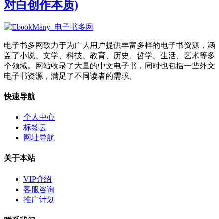
对白创作本质)
电子书多网致力于为广大用户提供丰富多样的电子书资源，涵
盖了小说、文学、科技、教育、历史、哲学、生活、艺术等多
个领域。网站收录了大量的中文电子书，同时也包括一些外文
电子书资源，满足了不同读者的需求。
快速导航
个人中心
标签云
网址导航
关于本站
VIP介绍
客服咨询
推广计划