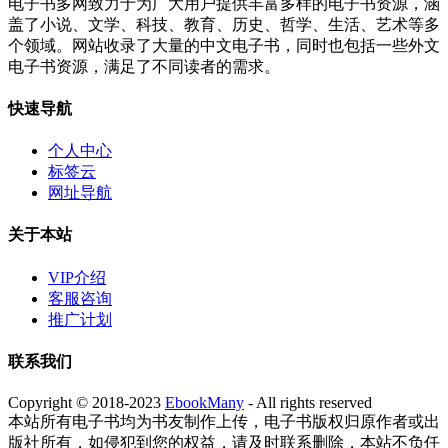
电子书多网致力于为广大用户提供丰富多样的电子书资源，涵
盖了小说、文学、科技、教育、历史、哲学、生活、艺术等多
个领域。网站收录了大量的中文电子书，同时也包括一些外文
电子书资源，满足了不同读者的需求。
快速导航
个人中心
标签云
网址导航
关于本站
VIP介绍
客服咨询
推广计划
联系我们
Copyright © 2018-2023
EbookMany
- All rights reserved
本站所有电子书均为书友制作上传，电子书版权归原作者或出
版社所有，如侵犯到您的权益，请及时联系删除，本站不负任