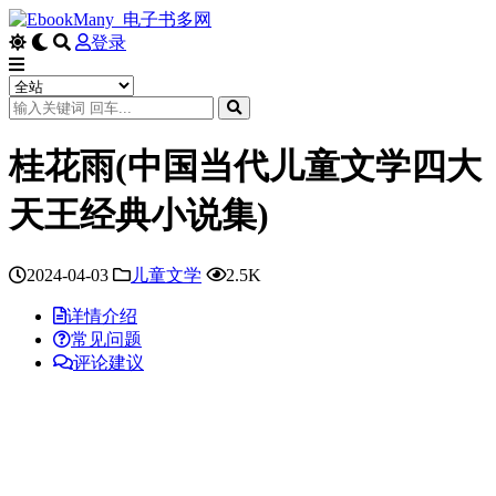
登录
桂花雨(中国当代儿童文学四大
天王经典小说集)
2024-04-03
儿童文学
2.5K
详情介绍
常见问题
评论建议