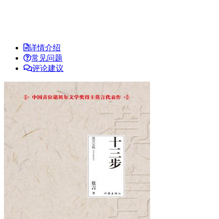
详情介绍
常见问题
评论建议