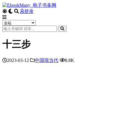
登录
十三步
2023-03-12
中国现当代
8.8K