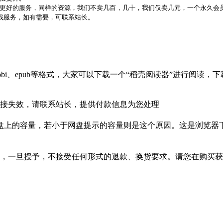
更好的服务，同样的资源，我们不卖几百，几十，我们仅卖几元，一个永久会员
代找服务，如有需要，可联系站长。
bi、epub等格式，大家可以下载一个“稻壳阅读器”进行阅读
接失效，请联系站长，提供付款信息为您处理
盘上的容量，若小于网盘提示的容量则是这个原因。这是浏览器下
，一旦授予，不接受任何形式的退款、换货要求。请您在购买获