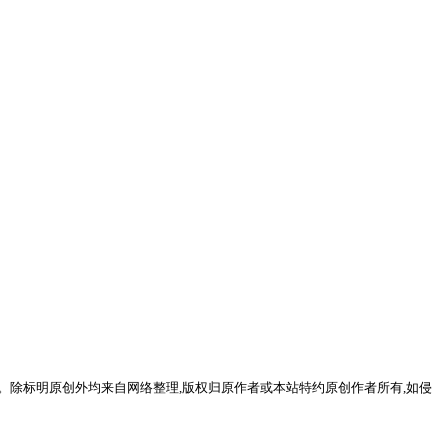
。除标明原创外均来自网络整理,版权归原作者或本站特约原创作者所有,如侵