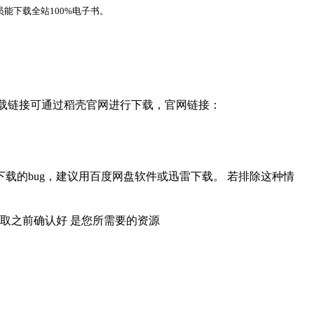
能下载全站100%电子书。
，下载链接可通过稻壳官网进行下载，官网链接：
载的bug，建议用百度网盘软件或迅雷下载。 若排除这种情
取之前确认好 是您所需要的资源