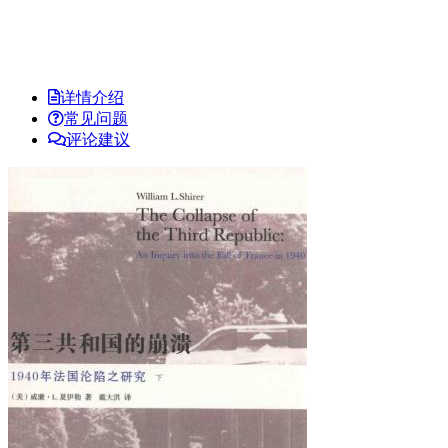
详情介绍
常见问题
评论建议