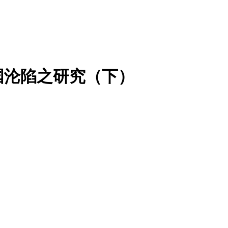
国沦陷之研究（下）