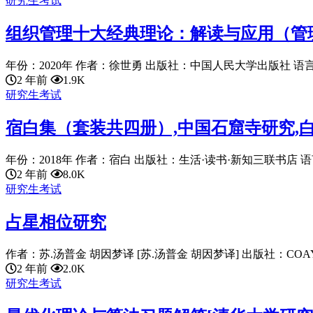
研究生考试
组织管理十大经典理论：解读与应用（管
年份：2020年 作者：徐世勇 出版社：中国人民大学出版社 语言：chi
2 年前
1.9K
研究生考试
宿白集（套装共四册）,中国石窟寺研究,
年份：2018年 作者：宿白 出版社：生活·读书·新知三联书店 语言：c
2 年前
8.0K
研究生考试
占星相位研究
作者：苏.汤普金 胡因梦译 [苏.汤普金 胡因梦译] 出版社：COAY.C
2 年前
2.0K
研究生考试