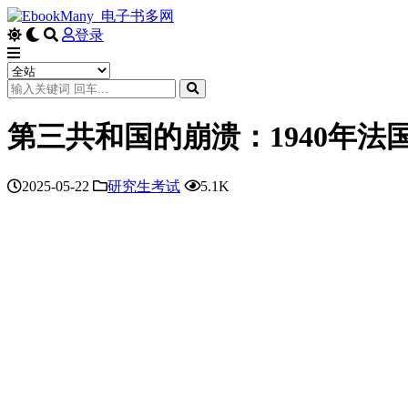
登录
第三共和国的崩溃：1940年法
2025-05-22
研究生考试
5.1K