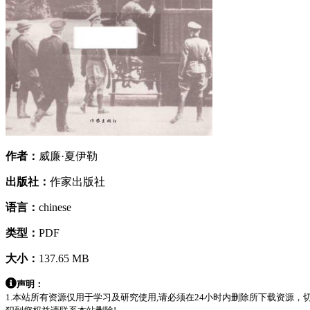
作者：
威廉·夏伊勒
出版社：
作家出版社
语言：
chinese
类型：
PDF
大小：
137.65 MB
声明：
1.本站所有资源仅用于学习及研究使用,请必须在24小时内删除所下载资源