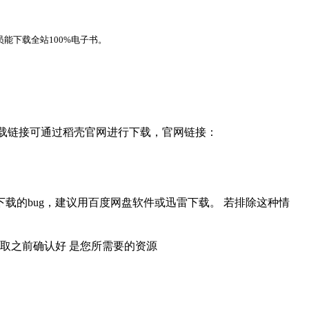
能下载全站100%电子书。
，下载链接可通过稻壳官网进行下载，官网链接：
载的bug，建议用百度网盘软件或迅雷下载。 若排除这种情
取之前确认好 是您所需要的资源