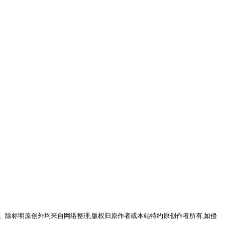
。除标明原创外均来自网络整理,版权归原作者或本站特约原创作者所有,如侵