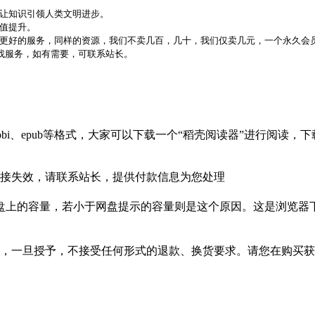
，让知识引领人类文明进步。
价值提升。
更好的服务，同样的资源，我们不卖几百，几十，我们仅卖几元，一个永久会员
代找服务，如有需要，可联系站长。
bi、epub等格式，大家可以下载一个“稻壳阅读器”进行阅读
接失效，请联系站长，提供付款信息为您处理
盘上的容量，若小于网盘提示的容量则是这个原因。这是浏览器下
，一旦授予，不接受任何形式的退款、换货要求。请您在购买获