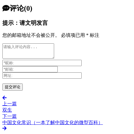
评论(0)
提示：请文明发言
您的邮箱地址不会被公开。
必填项已用
*
标注
上一篇
双生
下一篇
中国文化常识（一本了解中国文化的微型百科）