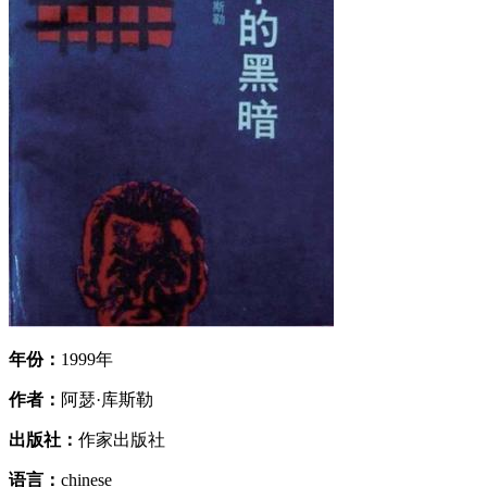
年份：
1999年
作者：
阿瑟·库斯勒
出版社：
作家出版社
语言：
chinese