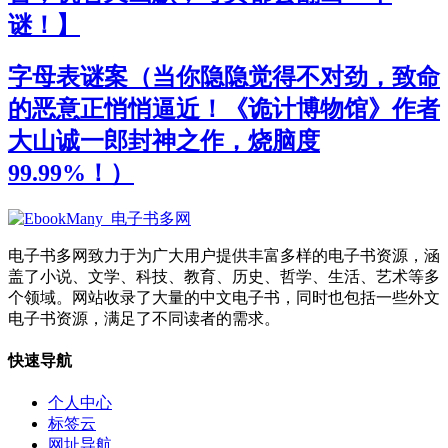
谜！】
字母表谜案（当你隐隐觉得不对劲，致命
的恶意正悄悄逼近！《诡计博物馆》作者
大山诚一郎封神之作，烧脑度
99.99%！）
电子书多网致力于为广大用户提供丰富多样的电子书资源，涵
盖了小说、文学、科技、教育、历史、哲学、生活、艺术等多
个领域。网站收录了大量的中文电子书，同时也包括一些外文
电子书资源，满足了不同读者的需求。
快速导航
个人中心
标签云
网址导航