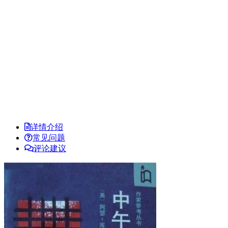
详情介绍
常见问题
评论建议