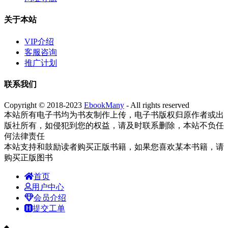
关于本站
VIP介绍
客服咨询
推广计划
联系我们
Copyright © 2018-2023
EbookMany
- All rights reserved
本站所有电子书均为书友制作上传，电子书版权归原作者或出
版社所有，如侵犯到您的权益，请及时联系删除，本站不负任
何法律责任
本站支持和鼓励读者购买正版书籍，如果您喜欢某本书籍，请
购买正版图书
首页
用户中心
会员介绍
提交工单