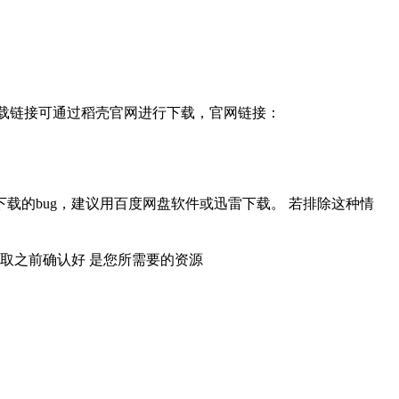
，下载链接可通过稻壳官网进行下载，官网链接：
载的bug，建议用百度网盘软件或迅雷下载。 若排除这种情
取之前确认好 是您所需要的资源