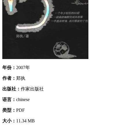
年份：
2007年
作者：
郑执
出版社：
作家出版社
语言：
chinese
类型：
PDF
大小：
11.34 MB