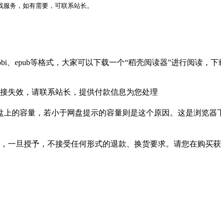
代找服务，如有需要，可联系站长。
bi、epub等格式，大家可以下载一个“稻壳阅读器”进行阅读
接失效，请联系站长，提供付款信息为您处理
盘上的容量，若小于网盘提示的容量则是这个原因。这是浏览器下
，一旦授予，不接受任何形式的退款、换货要求。请您在购买获