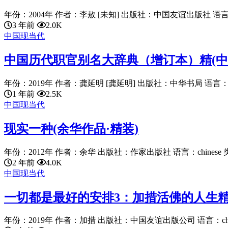
年份：2004年 作者：李敖 [未知] 出版社：中国友谊出版社 语言：ch
3 年前
2.0K
中国现当代
中国历代职官别名大辞典（增订本）精(中
年份：2019年 作者：龚延明 [龚延明] 出版社：中华书局 语言：chin
1 年前
2.5K
中国现当代
现实一种(余华作品·精装)
年份：2012年 作者：余华 出版社：作家出版社 语言：chinese 类
2 年前
4.0K
中国现当代
一切都是最好的安排3：加措活佛的人生
年份：2019年 作者：加措 出版社：中国友谊出版公司 语言：chines