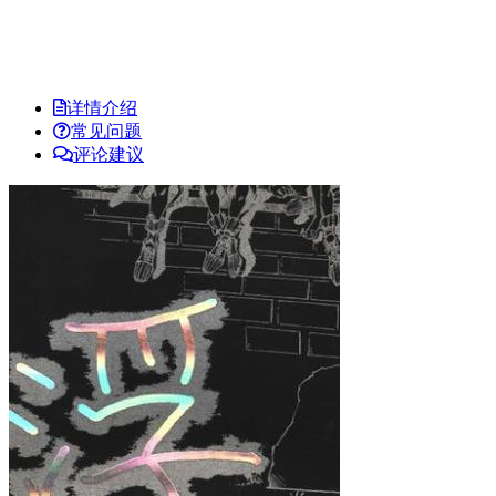
详情介绍
常见问题
评论建议