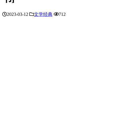
2023-03-12
文学经典
712