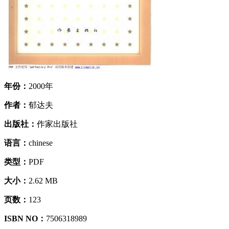
年份：
2000年
作者：
郁达夫
出版社：
作家出版社
语言：
chinese
类型：
PDF
大小：
2.62 MB
页数：
123
ISBN NO：
7506318989