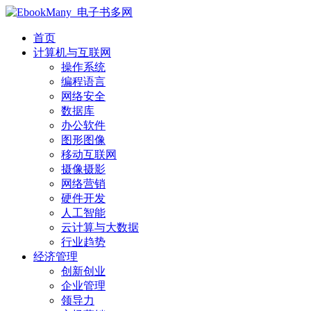
首页
计算机与互联网
操作系统
编程语言
网络安全
数据库
办公软件
图形图像
移动互联网
摄像摄影
网络营销
硬件开发
人工智能
云计算与大数据
行业趋势
经济管理
创新创业
企业管理
领导力