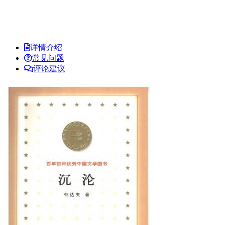
详情介绍
常见问题
评论建议