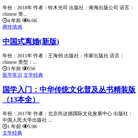
年份：2018年 作者：铃木光司 出版社：南海出版公司 语言：
chinese 类...
4 年前
6.6K
两性情感
中国式离婚(新版)
年份：2011年 作者：王海鸰 出版社：作家出版社 语言：
chinese 类型：...
3 年前
556
医学常识
文学经典
国学入门：中华传统文化普及丛书精装版
（13本全）
年份：2017年 作者：北京尚达德国际文化发展中心 出版社：
中国人民大学出版社 ...
1 年前
5.9K
文学经典