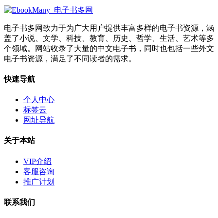
电子书多网致力于为广大用户提供丰富多样的电子书资源，涵
盖了小说、文学、科技、教育、历史、哲学、生活、艺术等多
个领域。网站收录了大量的中文电子书，同时也包括一些外文
电子书资源，满足了不同读者的需求。
快速导航
个人中心
标签云
网址导航
关于本站
VIP介绍
客服咨询
推广计划
联系我们