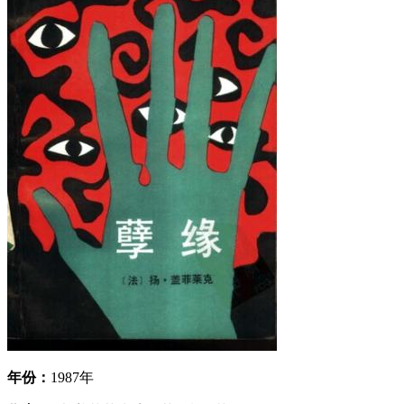
年份：
1987年