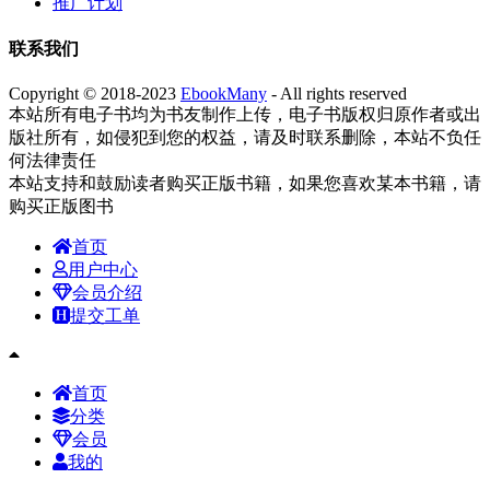
推广计划
联系我们
Copyright © 2018-2023
EbookMany
- All rights reserved
本站所有电子书均为书友制作上传，电子书版权归原作者或出
版社所有，如侵犯到您的权益，请及时联系删除，本站不负任
何法律责任
本站支持和鼓励读者购买正版书籍，如果您喜欢某本书籍，请
购买正版图书
首页
用户中心
会员介绍
提交工单
首页
分类
会员
我的