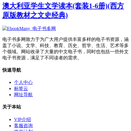
澳大利亚学生文学读本(套装1-6册)(西方
原版教材之文史经典)
电子书多网致力于为广大用户提供丰富多样的电子书资源，涵
盖了小说、文学、科技、教育、历史、哲学、生活、艺术等多
个领域。网站收录了大量的中文电子书，同时也包括一些外文
电子书资源，满足了不同读者的需求。
快速导航
个人中心
标签云
网址导航
关于本站
VIP介绍
客服咨询