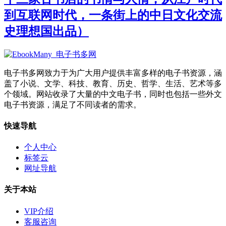
到互联网时代，一条街上的中日文化交流
史理想国出品）
电子书多网致力于为广大用户提供丰富多样的电子书资源，涵
盖了小说、文学、科技、教育、历史、哲学、生活、艺术等多
个领域。网站收录了大量的中文电子书，同时也包括一些外文
电子书资源，满足了不同读者的需求。
快速导航
个人中心
标签云
网址导航
关于本站
VIP介绍
客服咨询