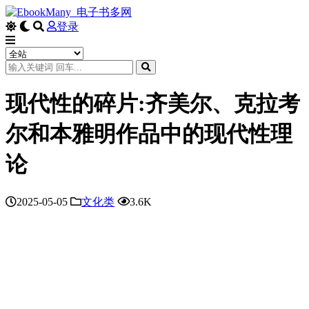
登录
现代性的碎片:齐美尔、克拉考
尔和本雅明作品中的现代性理
论
2025-05-05
文化类
3.6K