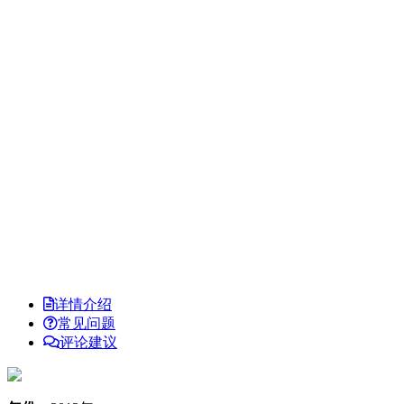
详情介绍
常见问题
评论建议