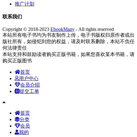
推广计划
联系我们
Copyright © 2018-2023
EbookMany
- All rights reserved
本站所有电子书均为书友制作上传，电子书版权归原作者或出
版社所有，如侵犯到您的权益，请及时联系删除，本站不负任
何法律责任
本站支持和鼓励读者购买正版书籍，如果您喜欢某本书籍，请
购买正版图书
首页
用户中心
会员介绍
提交工单
首页
分类
会员
我的