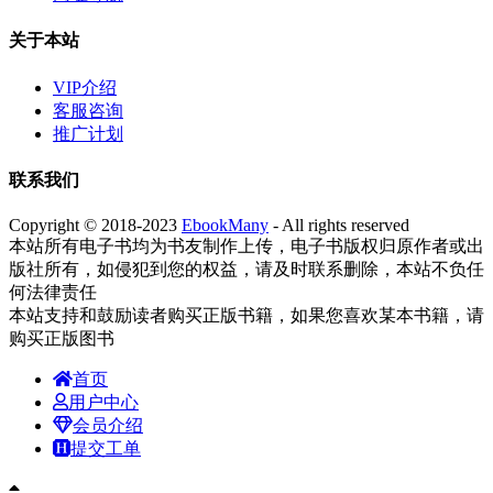
关于本站
VIP介绍
客服咨询
推广计划
联系我们
Copyright © 2018-2023
EbookMany
- All rights reserved
本站所有电子书均为书友制作上传，电子书版权归原作者或出
版社所有，如侵犯到您的权益，请及时联系删除，本站不负任
何法律责任
本站支持和鼓励读者购买正版书籍，如果您喜欢某本书籍，请
购买正版图书
首页
用户中心
会员介绍
提交工单