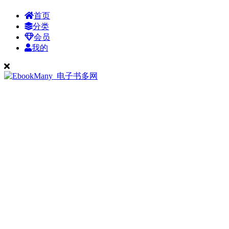
首页
分类
会员
我的