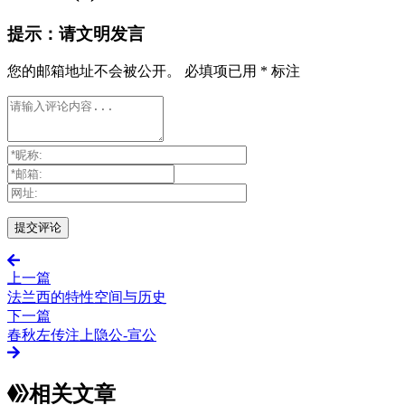
提示：请文明发言
您的邮箱地址不会被公开。
必填项已用
*
标注
上一篇
法兰西的特性空间与历史
下一篇
春秋左传注上隐公-宣公
相关文章