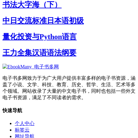
书法大字海（下）
中日交流标准日本语初级
量化投资与Python语言
王力全集汉语语法纲要
电子书多网致力于为广大用户提供丰富多样的电子书资源，涵
盖了小说、文学、科技、教育、历史、哲学、生活、艺术等多
个领域。网站收录了大量的中文电子书，同时也包括一些外文
电子书资源，满足了不同读者的需求。
快速导航
个人中心
标签云
网址导航