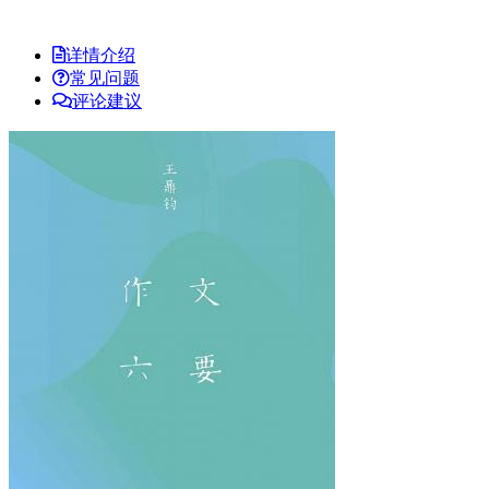
详情介绍
常见问题
评论建议