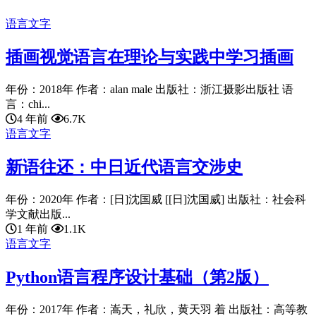
语言文字
插画视觉语言在理论与实践中学习插画
年份：2018年 作者：alan male 出版社：浙江摄影出版社 语
言：chi...
4 年前
6.7K
语言文字
新语往还：中日近代语言交涉史
年份：2020年 作者：[日]沈国威 [[日]沈国威] 出版社：社会科
学文献出版...
1 年前
1.1K
语言文字
Python语言程序设计基础（第2版）
年份：2017年 作者：嵩天，礼欣，黄天羽 着 出版社：高等教