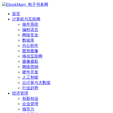
首页
计算机与互联网
操作系统
编程语言
网络安全
数据库
办公软件
图形图像
移动互联网
摄像摄影
网络营销
硬件开发
人工智能
云计算与大数据
行业趋势
经济管理
创新创业
企业管理
领导力