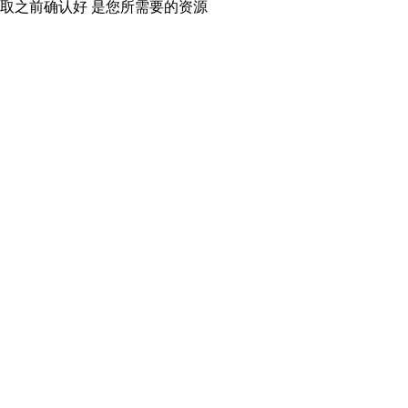
取之前确认好 是您所需要的资源