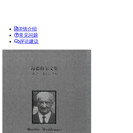
详情介绍
常见问题
评论建议