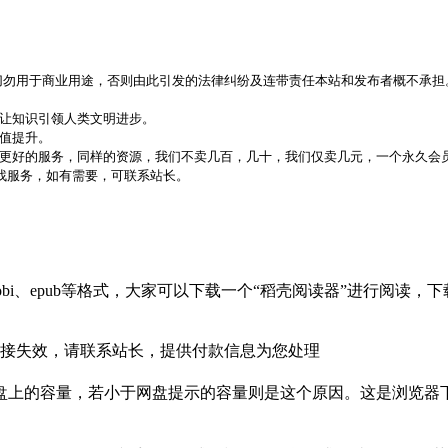
，切勿用于商业用途，否则由此引发的法律纠纷及连带责任本站和发布者概不承担
，让知识引领人类文明进步。
价值提升。
更好的服务，同样的资源，我们不卖几百，几十，我们仅卖几元，一个永久会员
代找服务，如有需要，可联系站长。
bi、epub等格式，大家可以下载一个“稻壳阅读器”进行阅读
接失效，请联系站长，提供付款信息为您处理
盘上的容量，若小于网盘提示的容量则是这个原因。这是浏览器下