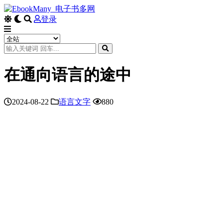
登录
在通向语言的途中
2024-08-22
语言文字
880