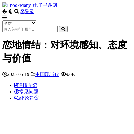
登录
恋地情结：对环境感知、态度
与价值
2025-05-19
中国现当代
9.0K
详情介绍
常见问题
评论建议