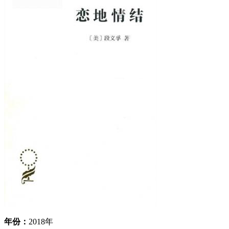
年份：
2018年