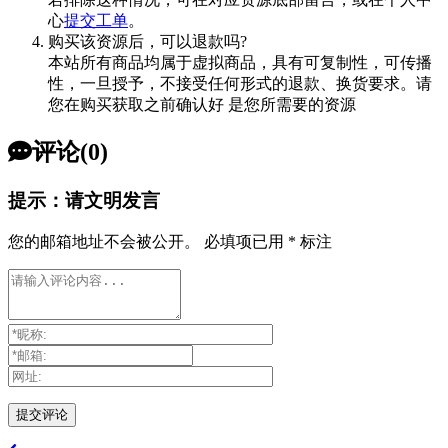
心
提交工单
。
购买该资源后，可以退款吗?
本站所有商品均属于虚拟商品，具有可复制性，可传播
性，一旦授予，不接受任何形式的退款、换货要求。请
您在购买获取之前确认好 是您所需要的资源
评论(0)
提示：请文明发言
您的邮箱地址不会被公开。
必填项已用
*
标注