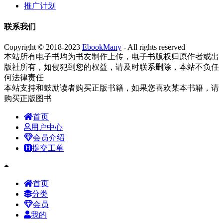
推广计划
联系我们
Copyright © 2018-2023
EbookMany
- All rights reserved
本站所有电子书均为书友制作上传，电子书版权归原作者或出
版社所有，如侵犯到您的权益，请及时联系删除，本站不负任
何法律责任
本站支持和鼓励读者购买正版书籍，如果您喜欢某本书籍，请
购买正版图书
首页
用户中心
会员介绍
提交工单
首页
分类
会员
我的