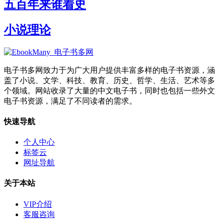
五百年来谁着史
小说理论
电子书多网致力于为广大用户提供丰富多样的电子书资源，涵
盖了小说、文学、科技、教育、历史、哲学、生活、艺术等多
个领域。网站收录了大量的中文电子书，同时也包括一些外文
电子书资源，满足了不同读者的需求。
快速导航
个人中心
标签云
网址导航
关于本站
VIP介绍
客服咨询