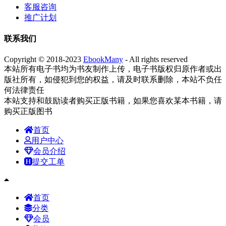
客服咨询
推广计划
联系我们
Copyright © 2018-2023
EbookMany
- All rights reserved
本站所有电子书均为书友制作上传，电子书版权归原作者或出
版社所有，如侵犯到您的权益，请及时联系删除，本站不负任
何法律责任
本站支持和鼓励读者购买正版书籍，如果您喜欢某本书籍，请
购买正版图书
首页
用户中心
会员介绍
提交工单
首页
分类
会员