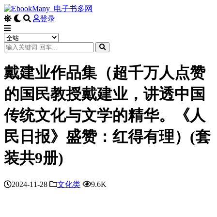
登录
戴建业作品集（超千万人点赞
的国民教授戴建业，讲透中国
传统文化与文学的精华。《人
民日报》盛赞：红得有理）(套
装共9册)
2024-11-28
文化类
9.6K