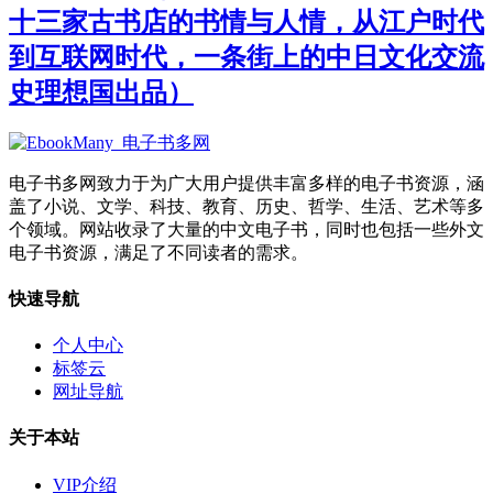
十三家古书店的书情与人情，从江户时代
到互联网时代，一条街上的中日文化交流
史理想国出品）
电子书多网致力于为广大用户提供丰富多样的电子书资源，涵
盖了小说、文学、科技、教育、历史、哲学、生活、艺术等多
个领域。网站收录了大量的中文电子书，同时也包括一些外文
电子书资源，满足了不同读者的需求。
快速导航
个人中心
标签云
网址导航
关于本站
VIP介绍