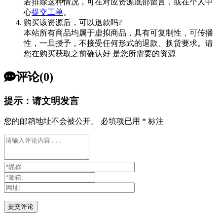
若排除这种情况，可在对应资源底部留言，或在个人中
心
提交工单
。
购买该资源后，可以退款吗?
本站所有商品均属于虚拟商品，具有可复制性，可传播
性，一旦授予，不接受任何形式的退款、换货要求。请
您在购买获取之前确认好 是您所需要的资源
评论(0)
提示：请文明发言
您的邮箱地址不会被公开。
必填项已用
*
标注