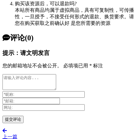
购买该资源后，可以退款吗?
本站所有商品均属于虚拟商品，具有可复制性，可传播
性，一旦授予，不接受任何形式的退款、换货要求。请
您在购买获取之前确认好 是您所需要的资源
评论(0)
提示：请文明发言
您的邮箱地址不会被公开。
必填项已用
*
标注
上一篇