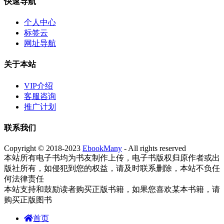
快速导航
个人中心
标签云
网址导航
关于本站
VIP介绍
客服咨询
推广计划
联系我们
Copyright © 2018-2023
EbookMany
- All rights reserved
本站所有电子书均为书友制作上传，电子书版权归原作者或出
版社所有，如侵犯到您的权益，请及时联系删除，本站不负任
何法律责任
本站支持和鼓励读者购买正版书籍，如果您喜欢某本书籍，请
购买正版图书
首页