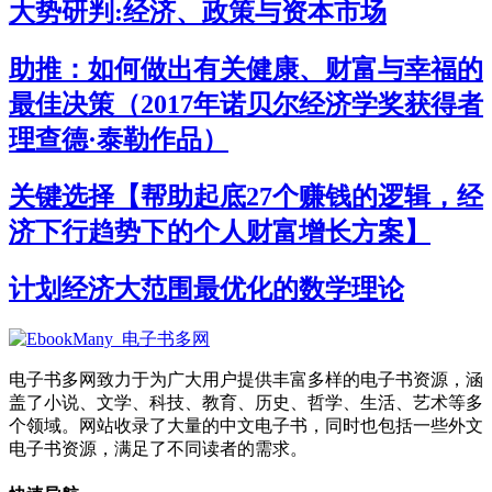
大势研判:经济、政策与资本市场
助推：如何做出有关健康、财富与幸福的
最佳决策（2017年诺贝尔经济学奖获得者
理查德·泰勒作品）
关键选择【帮助起底27个赚钱的逻辑，经
济下行趋势下的个人财富增长方案】
计划经济大范围最优化的数学理论
电子书多网致力于为广大用户提供丰富多样的电子书资源，涵
盖了小说、文学、科技、教育、历史、哲学、生活、艺术等多
个领域。网站收录了大量的中文电子书，同时也包括一些外文
电子书资源，满足了不同读者的需求。