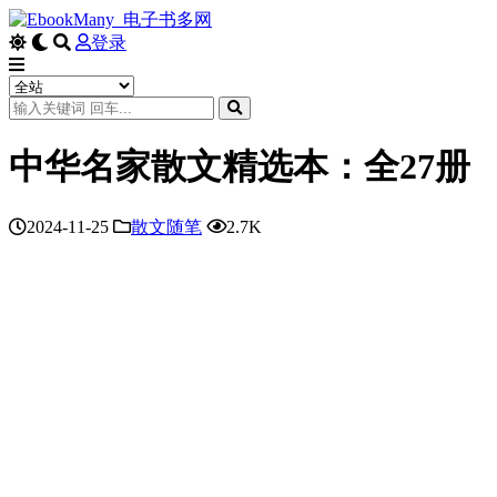
登录
中华名家散文精选本：全27册
2024-11-25
散文随笔
2.7K