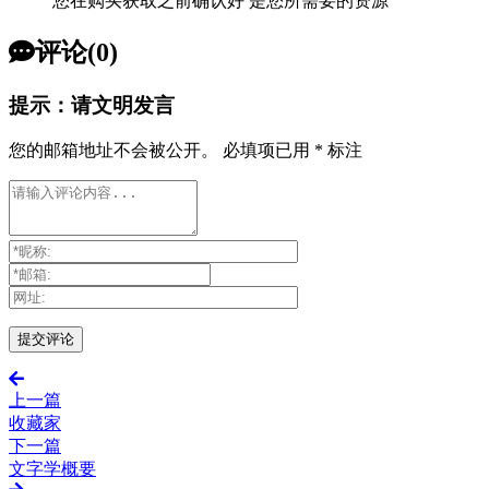
您在购买获取之前确认好 是您所需要的资源
评论(0)
提示：请文明发言
您的邮箱地址不会被公开。
必填项已用
*
标注
上一篇
收藏家
下一篇
文字学概要