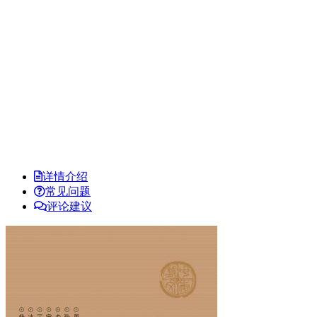
详情介绍
常见问题
评论建议