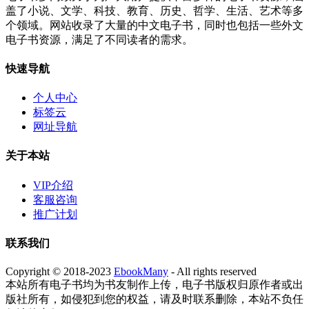
盖了小说、文学、科技、教育、历史、哲学、生活、艺术等多
个领域。网站收录了大量的中文电子书，同时也包括一些外文
电子书资源，满足了不同读者的需求。
快速导航
个人中心
标签云
网址导航
关于本站
VIP介绍
客服咨询
推广计划
联系我们
Copyright © 2018-2023
EbookMany
- All rights reserved
本站所有电子书均为书友制作上传，电子书版权归原作者或出
版社所有，如侵犯到您的权益，请及时联系删除，本站不负任