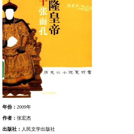
年份：
2009年
作者：
张宏杰
出版社：
人民文学出版社