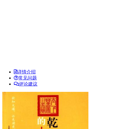
详情介绍
常见问题
评论建议