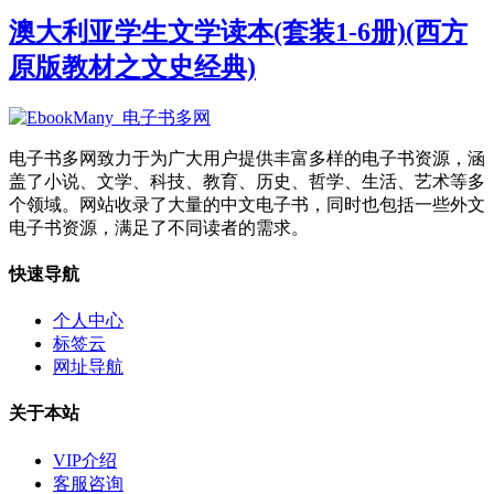
澳大利亚学生文学读本(套装1-6册)(西方
原版教材之文史经典)
电子书多网致力于为广大用户提供丰富多样的电子书资源，涵
盖了小说、文学、科技、教育、历史、哲学、生活、艺术等多
个领域。网站收录了大量的中文电子书，同时也包括一些外文
电子书资源，满足了不同读者的需求。
快速导航
个人中心
标签云
网址导航
关于本站
VIP介绍
客服咨询