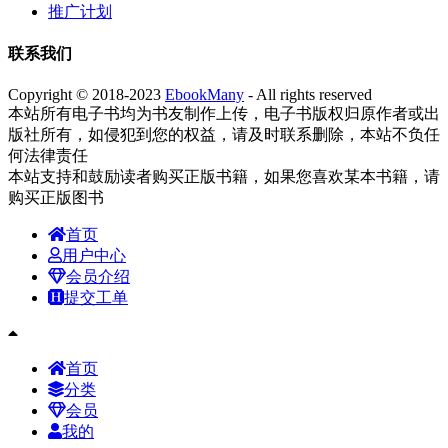
推广计划
联系我们
Copyright © 2018-2023
EbookMany
- All rights reserved
本站所有电子书均为书友制作上传，电子书版权归原作者或出
版社所有，如侵犯到您的权益，请及时联系删除，本站不负任
何法律责任
本站支持和鼓励读者购买正版书籍，如果您喜欢某本书籍，请
购买正版图书
首页
用户中心
会员介绍
提交工单
首页
分类
会员
我的