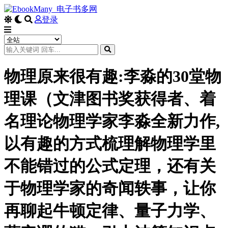
登录
物理原来很有趣:李淼的30堂物
理课（文津图书奖获得者、着
名理论物理学家李淼全新力作,
以有趣的方式梳理解物理学里
不能错过的公式定理，还有关
于物理学家的奇闻轶事，让你
再聊起牛顿定律、量子力学、