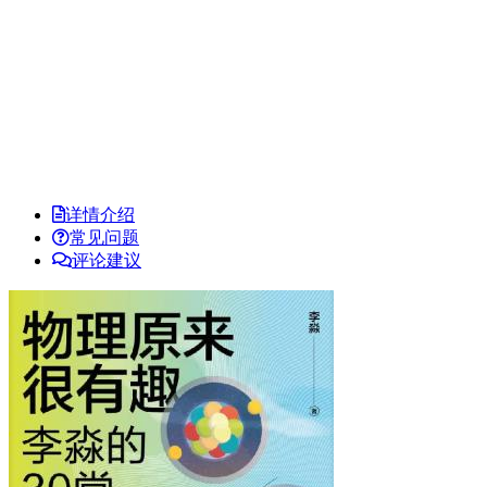
详情介绍
常见问题
评论建议