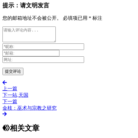
提示：请文明发言
您的邮箱地址不会被公开。
必填项已用
*
标注
上一篇
下一站,天国
下一篇
金枝：巫术与宗教之研究
相关文章