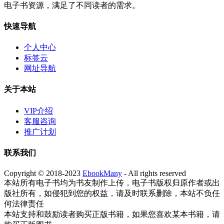
电子书资源，满足了不同读者的需求。
快速导航
个人中心
标签云
网址导航
关于本站
VIP介绍
客服咨询
推广计划
联系我们
Copyright © 2018-2023
EbookMany
- All rights reserved
本站所有电子书均为书友制作上传，电子书版权归原作者或出
版社所有，如侵犯到您的权益，请及时联系删除，本站不负任
何法律责任
本站支持和鼓励读者购买正版书籍，如果您喜欢某本书籍，请