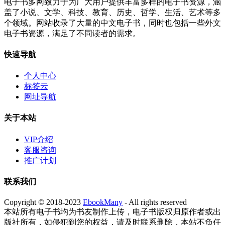
电子书多网致力于为广大用户提供丰富多样的电子书资源，涵
盖了小说、文学、科技、教育、历史、哲学、生活、艺术等多
个领域。网站收录了大量的中文电子书，同时也包括一些外文
电子书资源，满足了不同读者的需求。
快速导航
个人中心
标签云
网址导航
关于本站
VIP介绍
客服咨询
推广计划
联系我们
Copyright © 2018-2023
EbookMany
- All rights reserved
本站所有电子书均为书友制作上传，电子书版权归原作者或出
版社所有，如侵犯到您的权益，请及时联系删除，本站不负任