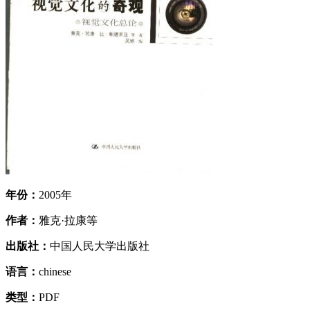
年份：
2005年
作者：
雅克·拉康等
出版社：
中国人民大学出版社
语言：
chinese
类型：
PDF