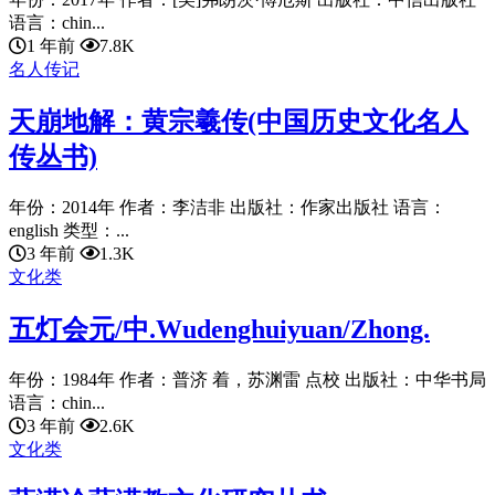
语言：chin...
1 年前
7.8K
名人传记
天崩地解：黄宗羲传(中国历史文化名人
传丛书)
年份：2014年 作者：李洁非 出版社：作家出版社 语言：
english 类型：...
3 年前
1.3K
文化类
五灯会元/中.Wudenghuiyuan/Zhong.
年份：1984年 作者：普济 着，苏渊雷 点校 出版社：中华书局
语言：chin...
3 年前
2.6K
文化类