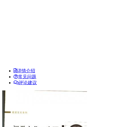
详情介绍
常见问题
评论建议