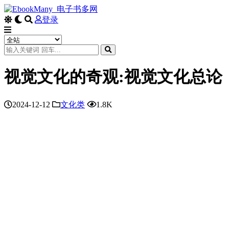
登录
视觉文化的奇观:视觉文化总论
2024-12-12
文化类
1.8K