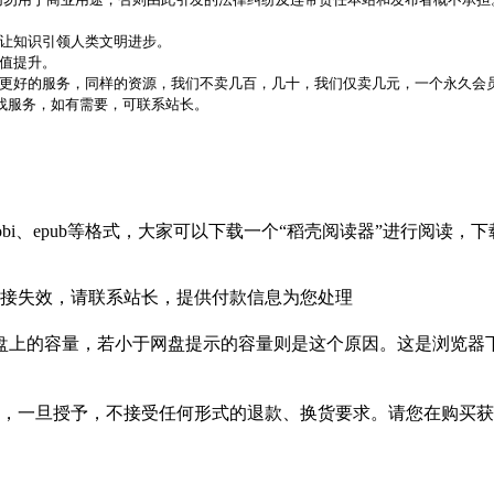
，让知识引领人类文明进步。
价值提升。
更好的服务，同样的资源，我们不卖几百，几十，我们仅卖几元，一个永久会员
代找服务，如有需要，可联系站长。
bi、epub等格式，大家可以下载一个“稻壳阅读器”进行阅读
接失效，请联系站长，提供付款信息为您处理
盘上的容量，若小于网盘提示的容量则是这个原因。这是浏览器下
，一旦授予，不接受任何形式的退款、换货要求。请您在购买获