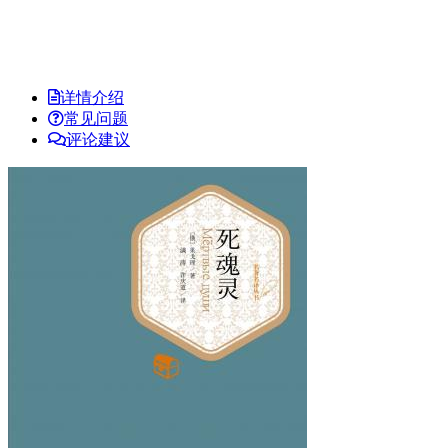
详情介绍
常见问题
评论建议