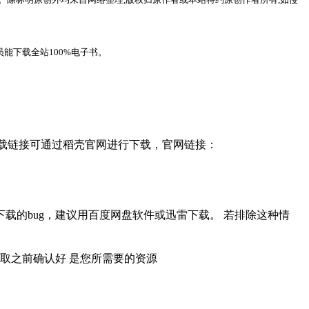
能下载全站100%电子书。
，下载链接可通过稻壳官网进行下载，官网链接：
载的bug，建议用百度网盘软件或迅雷下载。 若排除这种情
取之前确认好 是您所需要的资源