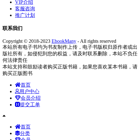
VIP介绍
客服咨询
推广计划
联系我们
Copyright © 2018-2023
EbookMany
- All rights reserved
本站所有电子书均为书友制作上传，电子书版权归原作者或出
版社所有，如侵犯到您的权益，请及时联系删除，本站不负任
何法律责任
本站支持和鼓励读者购买正版书籍，如果您喜欢某本书籍，请
购买正版图书
首页
用户中心
会员介绍
提交工单
首页
分类
会员