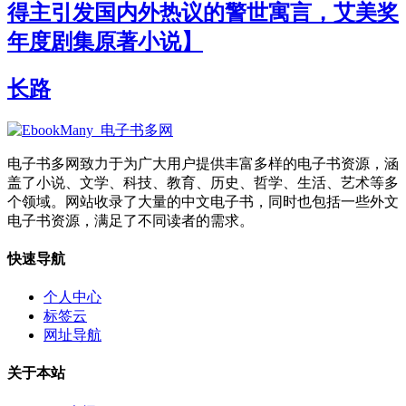
得主引发国内外热议的警世寓言，艾美奖
年度剧集原著小说】
长路
电子书多网致力于为广大用户提供丰富多样的电子书资源，涵
盖了小说、文学、科技、教育、历史、哲学、生活、艺术等多
个领域。网站收录了大量的中文电子书，同时也包括一些外文
电子书资源，满足了不同读者的需求。
快速导航
个人中心
标签云
网址导航
关于本站