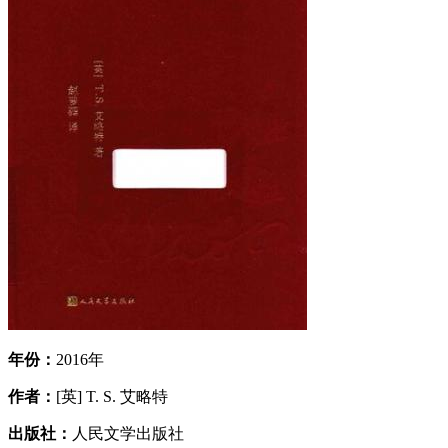
年份：
2016年
作者：
[英] T. S. 艾略特
出版社：
人民文学出版社