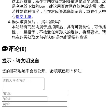
盘上的容量，若小于网盘提示的容量则是这个原因。这
是浏览器下载的bug，建议用百度网盘软件或迅雷下载。
若排除这种情况，可在对应资源底部留言，或在个人中
心
提交工单
。
购买该资源后，可以退款吗?
本站所有商品均属于虚拟商品，具有可复制性，可传播
性，一旦授予，不接受任何形式的退款、换货要求。请
您在购买获取之前确认好 是您所需要的资源
评论(0)
提示：请文明发言
您的邮箱地址不会被公开。
必填项已用
*
标注