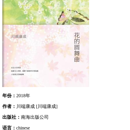
年份：
2018年
作者：
川端康成 [川端康成]
出版社：
南海出版公司
语言：
chinese