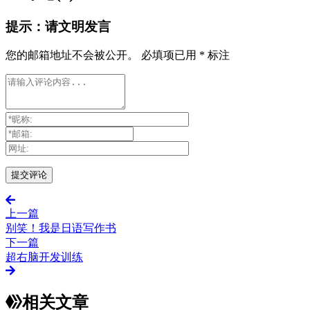
提示：请文明发言
您的邮箱地址不会被公开。
必填项已用
*
标注
上一篇
别笑！我是日语写作书
下一篇
超右脑开发训练
相关文章