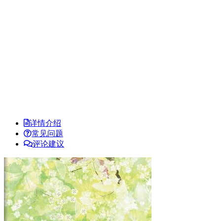
详情介绍
常见问题
评论建议