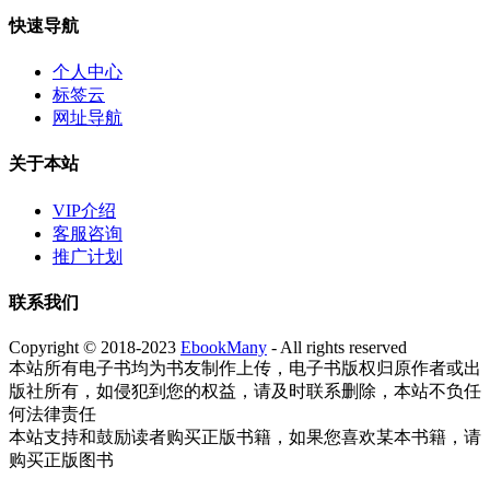
快速导航
个人中心
标签云
网址导航
关于本站
VIP介绍
客服咨询
推广计划
联系我们
Copyright © 2018-2023
EbookMany
- All rights reserved
本站所有电子书均为书友制作上传，电子书版权归原作者或出
版社所有，如侵犯到您的权益，请及时联系删除，本站不负任
何法律责任
本站支持和鼓励读者购买正版书籍，如果您喜欢某本书籍，请
购买正版图书