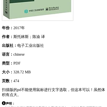
年份：
2017年
作者：
斯托林斯；陈渝 译
出版社：
电子工业出版社
语言：
chinese
类型：
PDF
大小：
328.72 MB
页数：
474
扫描版的pd不能使用鼠标进行文字选取，但这本可以！虽然体
积有点大。
声明：