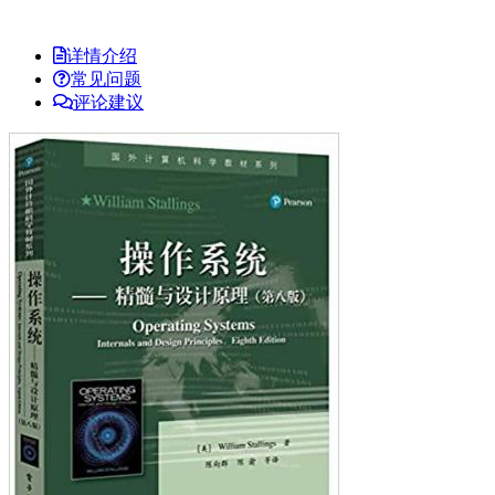
详情介绍
常见问题
评论建议