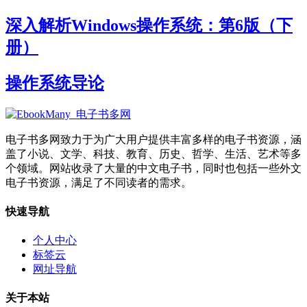
深入解析Windows操作系统：第6版（下
册）
操作系统导论
电子书多网致力于为广大用户提供丰富多样的电子书资源，涵
盖了小说、文学、科技、教育、历史、哲学、生活、艺术等多
个领域。网站收录了大量的中文电子书，同时也包括一些外文
电子书资源，满足了不同读者的需求。
快速导航
个人中心
标签云
网址导航
关于本站