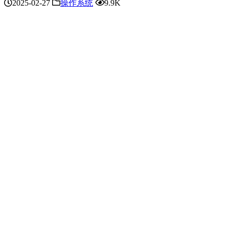
2025-02-27
操作系统
9.9K