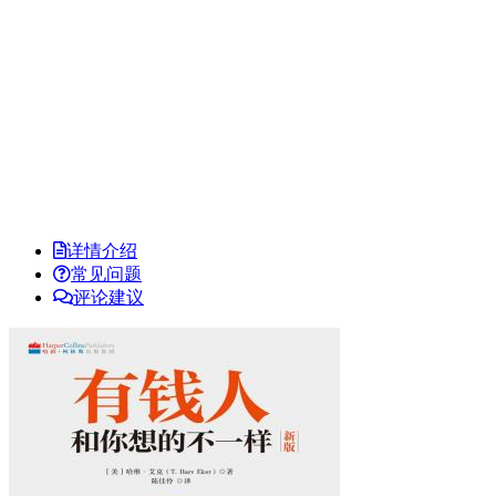
详情介绍
常见问题
评论建议