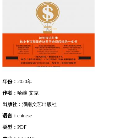
年份：
2020年
作者：
哈维·艾克
出版社：
湖南文艺出版社
语言：
chinese
类型：
PDF