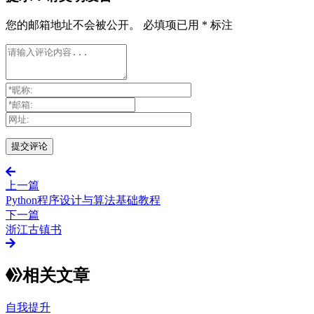
您的邮箱地址不会被公开。
必填项已用
*
标注
上一篇
Python程序设计与算法基础教程
下一篇
浙江古镇书
相关文章
自我提升