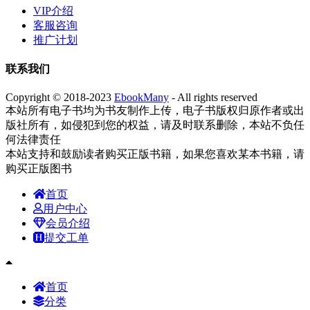
VIP介绍
客服咨询
推广计划
联系我们
Copyright © 2018-2023
EbookMany
- All rights reserved
本站所有电子书均为书友制作上传，电子书版权归原作者或出
版社所有，如侵犯到您的权益，请及时联系删除，本站不负任
何法律责任
本站支持和鼓励读者购买正版书籍，如果您喜欢某本书籍，请
购买正版图书
首页
用户中心
会员介绍
提交工单
首页
分类