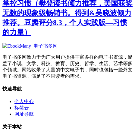
掌控习惯（樊登读书倾力推荐，美国获奖
无数的现象级畅销书。得到&吴晓波倾力
推荐。豆瓣评分8.3，个人实践版—习惯
的力量）
电子书多网致力于为广大用户提供丰富多样的电子书资源，涵
盖了小说、文学、科技、教育、历史、哲学、生活、艺术等多
个领域。网站收录了大量的中文电子书，同时也包括一些外文
电子书资源，满足了不同读者的需求。
快速导航
个人中心
标签云
网址导航
关于本站