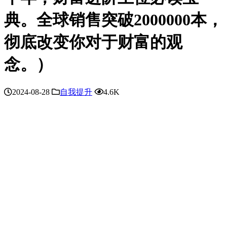
典。全球销售突破2000000本，
彻底改变你对于财富的观
念。）
2024-08-28
自我提升
4.6K