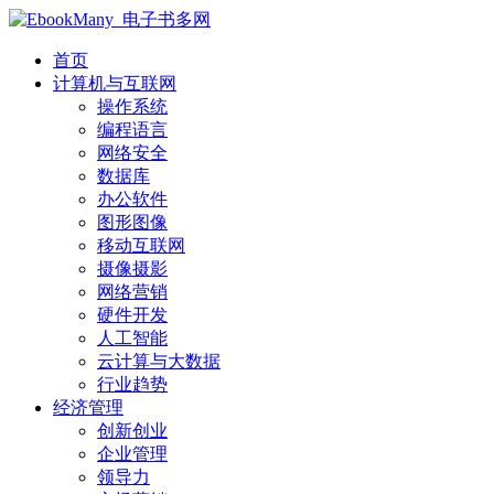
首页
计算机与互联网
操作系统
编程语言
网络安全
数据库
办公软件
图形图像
移动互联网
摄像摄影
网络营销
硬件开发
人工智能
云计算与大数据
行业趋势
经济管理
创新创业
企业管理
领导力