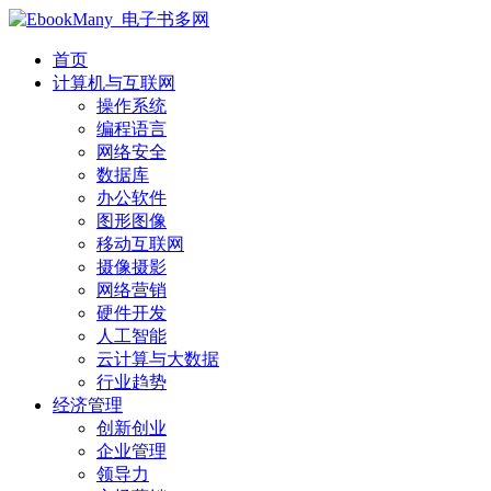
首页
计算机与互联网
操作系统
编程语言
网络安全
数据库
办公软件
图形图像
移动互联网
摄像摄影
网络营销
硬件开发
人工智能
云计算与大数据
行业趋势
经济管理
创新创业
企业管理
领导力