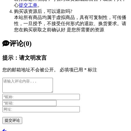
心
提交工单
。
购买该资源后，可以退款吗?
本站所有商品均属于虚拟商品，具有可复制性，可传播
性，一旦授予，不接受任何形式的退款、换货要求。请
您在购买获取之前确认好 是您所需要的资源
评论(0)
提示：请文明发言
您的邮箱地址不会被公开。
必填项已用
*
标注