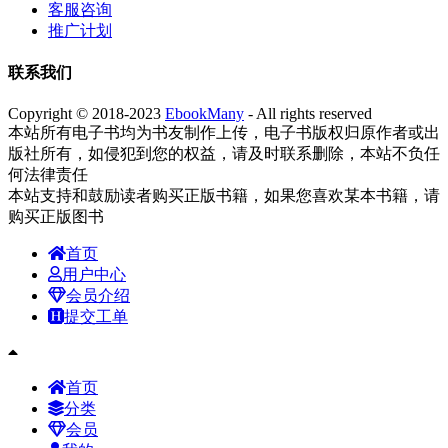
客服咨询
推广计划
联系我们
Copyright © 2018-2023
EbookMany
- All rights reserved
本站所有电子书均为书友制作上传，电子书版权归原作者或出
版社所有，如侵犯到您的权益，请及时联系删除，本站不负任
何法律责任
本站支持和鼓励读者购买正版书籍，如果您喜欢某本书籍，请
购买正版图书
首页
用户中心
会员介绍
提交工单
首页
分类
会员