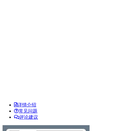
详情介绍
常见问题
评论建议