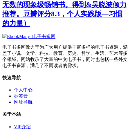
无数的现象级畅销书。得到&吴晓波倾力
推荐。豆瓣评分8.3，个人实践版—习惯
的力量）
电子书多网致力于为广大用户提供丰富多样的电子书资源，涵
盖了小说、文学、科技、教育、历史、哲学、生活、艺术等多
个领域。网站收录了大量的中文电子书，同时也包括一些外文
电子书资源，满足了不同读者的需求。
快速导航
个人中心
标签云
网址导航
关于本站
VIP介绍