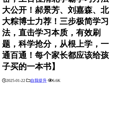
大公开！郝景芳、刘嘉森、北
大粽博士力荐！三步极简学习
法，直击学习本质，有效刷
题，科学抢分，从根上学，一
通百通！每个家长都应该给孩
子买的一本书】
2025-01-22
自我提升
6.6K