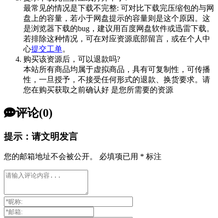
最常见的情况是下载不完整: 可对比下载完压缩包的与网
盘上的容量，若小于网盘提示的容量则是这个原因。这
是浏览器下载的bug，建议用百度网盘软件或迅雷下载。
若排除这种情况，可在对应资源底部留言，或在个人中
心
提交工单
。
购买该资源后，可以退款吗?
本站所有商品均属于虚拟商品，具有可复制性，可传播
性，一旦授予，不接受任何形式的退款、换货要求。请
您在购买获取之前确认好 是您所需要的资源
评论(0)
提示：请文明发言
您的邮箱地址不会被公开。
必填项已用
*
标注