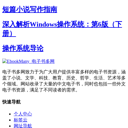
短篇小说写作指南
深入解析Windows操作系统：第6版（下
册）
操作系统导论
电子书多网致力于为广大用户提供丰富多样的电子书资源，涵
盖了小说、文学、科技、教育、历史、哲学、生活、艺术等多
个领域。网站收录了大量的中文电子书，同时也包括一些外文
电子书资源，满足了不同读者的需求。
快速导航
个人中心
标签云
网址导航