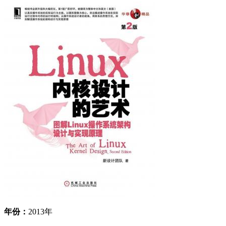
年份：
2013年