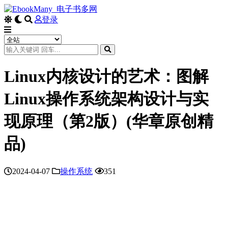
登录
Linux内核设计的艺术：图解
Linux操作系统架构设计与实
现原理（第2版）(华章原创精
品)
2024-04-07
操作系统
351