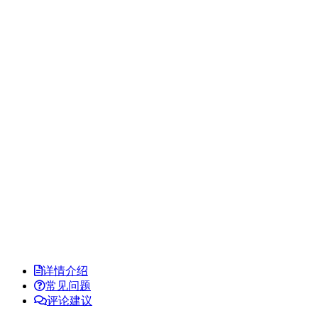
详情介绍
常见问题
评论建议