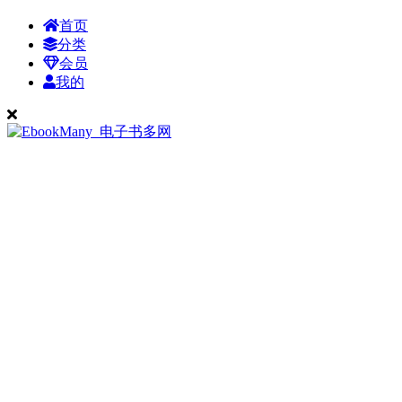
首页
分类
会员
我的