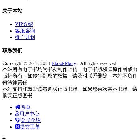
关于本站
VIP介绍
客服咨询
推广计划
联系我们
Copyright © 2018-2023
EbookMany
- All rights reserved
本站所有电子书均为书友制作上传，电子书版权归原作者或出
版社所有，如侵犯到您的权益，请及时联系删除，本站不负任
何法律责任
本站支持和鼓励读者购买正版书籍，如果您喜欢某本书籍，请
购买正版图书
首页
用户中心
会员介绍
提交工单