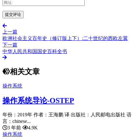
上一篇
欧洲社会主义百年史（修订版上下）:二十世纪的西欧左翼
下一篇
中华人民共和国国史百科全书
相关文章
操作系统
操作系统导论-OSTEP
年份：2019年 作者：王海鹏 译 出版社：人民邮电出版社 语
言：chinese...
3 年前
4.9K
操作系统