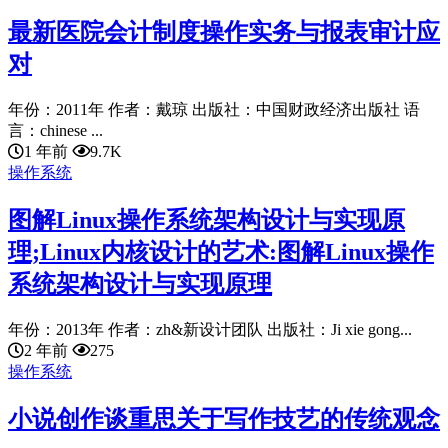
最新医院会计制度操作实务与报表审计应
对
年份：2011年 作者：戴琼 出版社：中国财政经济出版社 语
言：chinese ...
1 年前
9.7K
操作系统
图解Linux操作系统架构设计与实现原
理;Linux内核设计的艺术:图解Linux操作
系统架构设计与实现原理
年份：2013年 作者：zh&新设计团队 出版社：Ji xie gong...
2 年前
275
操作系统
小说创作谈重思关于写作技艺的传统观念