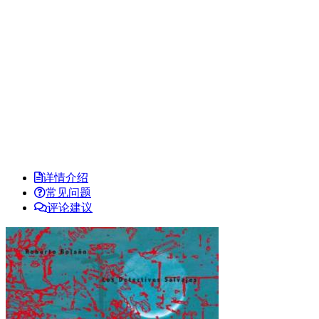
详情介绍
常见问题
评论建议