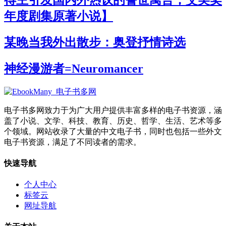
年度剧集原著小说】
某晚当我外出散步：奥登抒情诗选
神经漫游者=Neuromancer
电子书多网致力于为广大用户提供丰富多样的电子书资源，涵
盖了小说、文学、科技、教育、历史、哲学、生活、艺术等多
个领域。网站收录了大量的中文电子书，同时也包括一些外文
电子书资源，满足了不同读者的需求。
快速导航
个人中心
标签云
网址导航