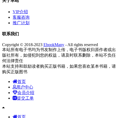
关于本站
VIP介绍
客服咨询
推广计划
联系我们
Copyright © 2018-2023
EbookMany
- All rights reserved
本站所有电子书均为书友制作上传，电子书版权归原作者或出
版社所有，如侵犯到您的权益，请及时联系删除，本站不负任
何法律责任
本站支持和鼓励读者购买正版书籍，如果您喜欢某本书籍，请
购买正版图书
首页
用户中心
会员介绍
提交工单
首页