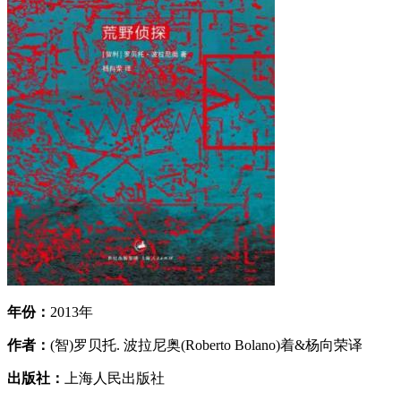
年份：
2013年
作者：
(智)罗贝托. 波拉尼奥(Roberto Bolano)着&杨向荣译
出版社：
上海人民出版社