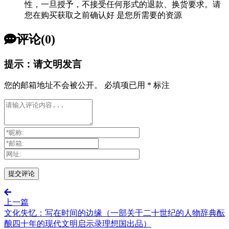
性，一旦授予，不接受任何形式的退款、换货要求。请
您在购买获取之前确认好 是您所需要的资源
评论(0)
提示：请文明发言
您的邮箱地址不会被公开。
必填项已用
*
标注
上一篇
文化失忆：写在时间的边缘（一部关于二十世纪的人物辞典酝
酿四十年的现代文明启示录理想国出品）