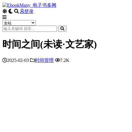
登录
时间之间(未读·文艺家)
2025-02-03
时间管理
7.2K