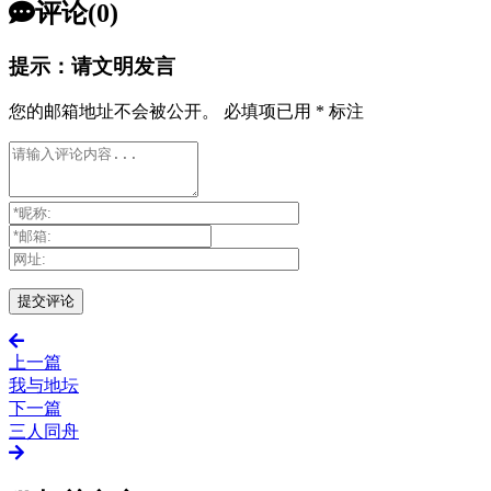
评论(0)
提示：请文明发言
您的邮箱地址不会被公开。
必填项已用
*
标注
上一篇
我与地坛
下一篇
三人同舟