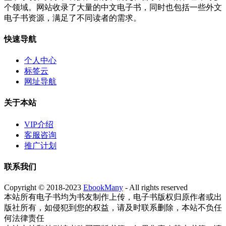
个领域。网站收录了大量的中文电子书，同时也包括一些外文
电子书资源，满足了不同读者的需求。
快速导航
个人中心
标签云
网址导航
关于本站
VIP介绍
客服咨询
推广计划
联系我们
Copyright © 2018-2023
EbookMany
- All rights reserved
本站所有电子书均为书友制作上传，电子书版权归原作者或出
版社所有，如侵犯到您的权益，请及时联系删除，本站不负任
何法律责任