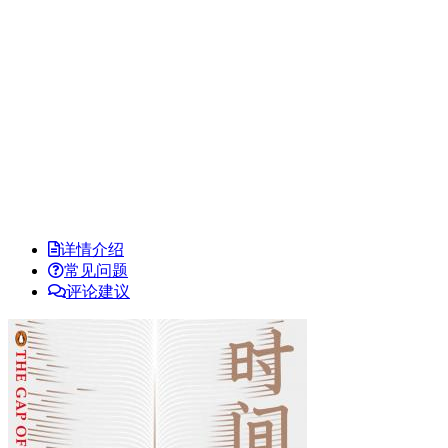
详情介绍
常见问题
评论建议