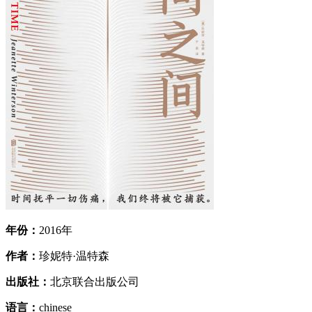
年份：
2016年
作者：
珍妮特·温特森
出版社：
北京联合出版公司
语言：
chinese